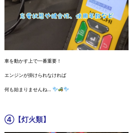
車を動かす上で一番重要！
エンジンが掛けられなければ
何も始まりませんね…
④【灯火類】