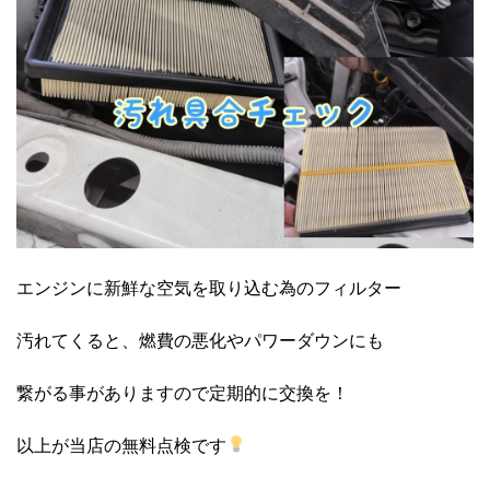
エンジンに新鮮な空気を取り込む為のフィルター
汚れてくると、燃費の悪化やパワーダウンにも
繋がる事がありますので定期的に交換を！
以上が当店の無料点検です