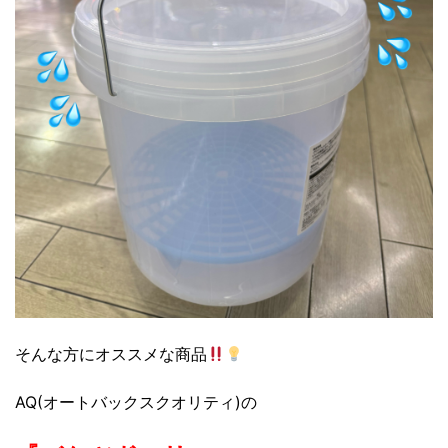
そんな方にオススメな商品
AQ(オートバックスクオリティ)の