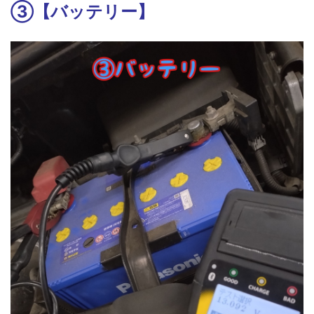
③【バッテリー】