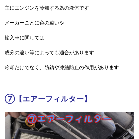
主にエンジンを冷却する為の液体です
メーカーごとに色の違いや
輸入車に関しては
成分の違い等によっても適合があります
冷却だけでなく、防錆や凍結防止の作用があります
⑦【エアーフィルター】