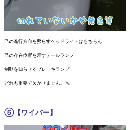
己の進行方向を照らすヘッドライトはもちろん
己の存在位置を示すテールランプ
制動を知らせるブレーキランプ
どれも重要で欠かせません。
⑤【ワイパー】