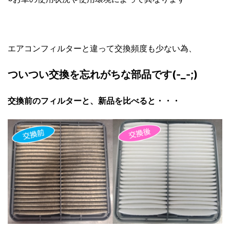
エアコンフィルターと違って交換頻度も少ない為、
ついつい交換を忘れがちな部品です(-_-;)
交換前のフィルターと、新品を比べると・・・