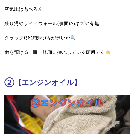
空気圧はもちろん
残り溝やサイドウォール(側面)のキズの有無
クラック(ひび割れ)等が無いか
命を預ける、唯一地面に接地している箇所です
②【エンジンオイル】