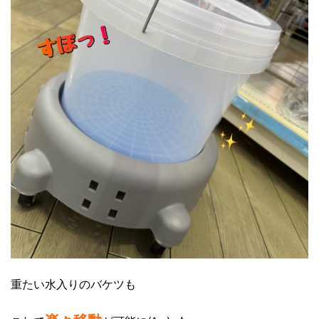
重たい水入りのバケツも