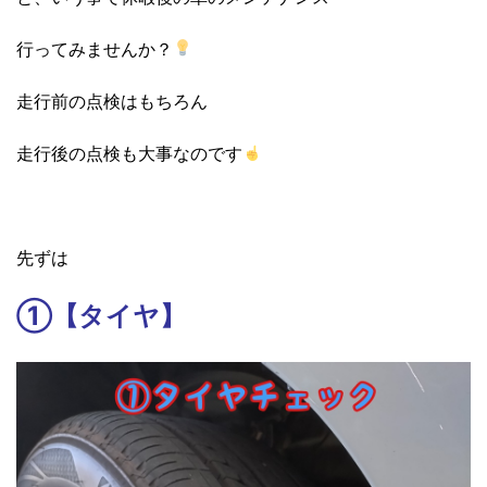
行ってみませんか？
走行前の点検はもちろん
走行後の点検も大事なのです
先ずは
①【タイヤ】