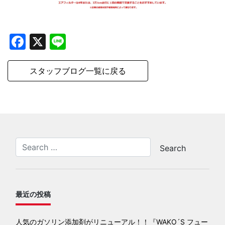
Facebook
X
Line
スタッフブログ一覧に戻る
最近の投稿
人気のガソリン添加剤がリニューアル！！『WAKO´S フュー