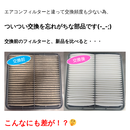
エアコンフィルターと違って交換頻度も少ない為、
ついつい交換を忘れがちな部品です(-_-;)
交換前のフィルターと、新品を比べると・・・
こんなにも差が！？