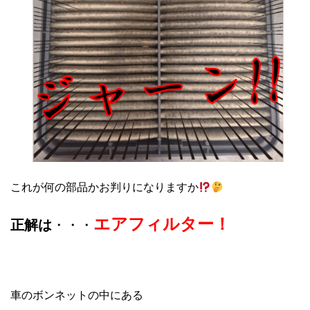
これが何の部品かお判りになりますか
エアフィルター！
正解は
・・・
車のボンネットの中にある