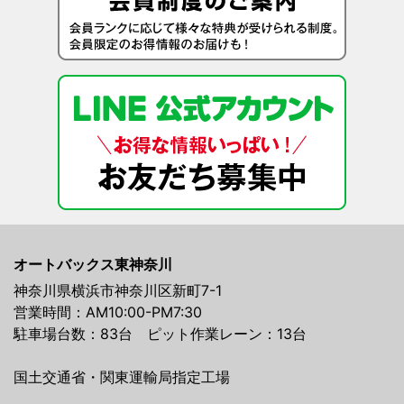
オートバックス東神奈川
神奈川県横浜市神奈川区新町7-1
営業時間：AM10:00-PM7:30
駐車場台数：83台 ピット作業レーン：13台
国土交通省・関東運輸局指定工場