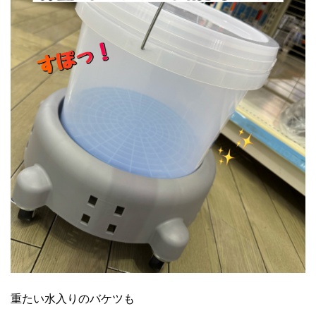
重たい水入りのバケツも