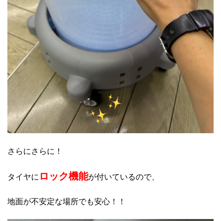
さらにさらに！
ロック機能
タイヤに
が付いているので、
地面が不安定な場所でも安心！！