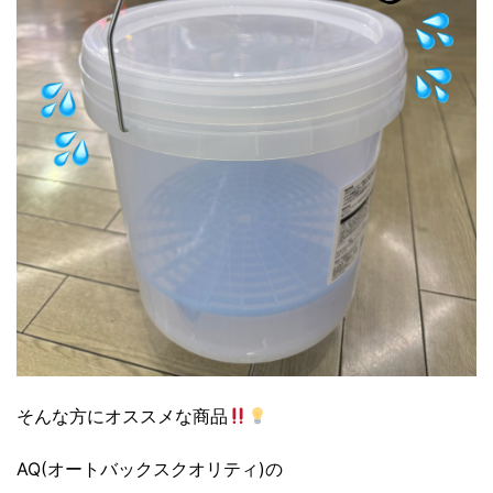
そんな方にオススメな商品
AQ(オートバックスクオリティ)の