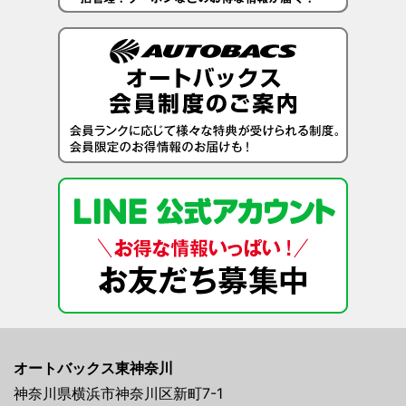
オートバックス東神奈川
神奈川県横浜市神奈川区新町7-1