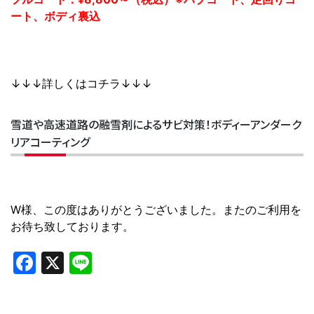
ート、ボディ裏込
↓↓↓詳しくはコチラ↓↓↓
雪道や高速道路の融雪剤によるサビ対策！ボディーアンダーク
リアコーティング
W様、この度はありがとうございました。またのご利用を
お待ち致しております。
Facebook
X
Line