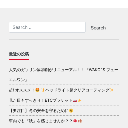
最近の投稿
人気のガソリン添加剤がリニューアル！！『WAKO´S フュー
エルワン』
超! オススメ！
ヘッドライト超クリアコーティング
見た目もすっきり！ETCブラケット
【要注目】冬の安全を守るために
車内でも『秋』を感じませんか？？