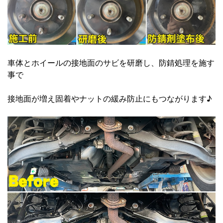
車体とホイールの接地面のサビを研磨し、防錆処理を施す
事で
接地面が増え固着やナットの緩み防止にもつながります♪