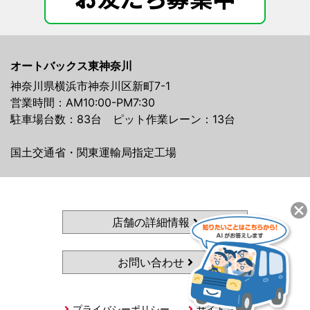
オートバックス東神奈川
神奈川県横浜市神奈川区新町7-1
営業時間：AM10:00-PM7:30
駐車場台数：83台 ピット作業レーン：13台
国土交通省・関東運輸局指定工場
店舗の詳細情報
お問い合わせ
プライバシーポリシー
サイトマップ