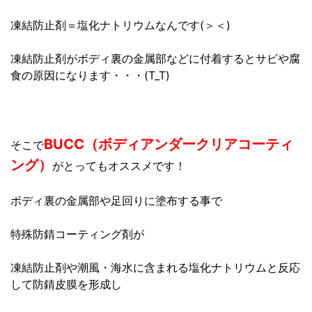
凍結防止剤＝塩化ナトリウムなんです(＞＜)
凍結防止剤がボディ裏の金属部などに付着するとサビや腐
食の原因になります・・・(T_T)
BUCC（ボディアンダークリアコーティ
そこで
ング）
がとってもオススメです！
ボディ裏の金属部や足回りに塗布する事で
特殊防錆コーティング剤が
凍結防止剤や潮風・海水に含まれる塩化ナトリウムと反応
して防錆皮膜を形成し