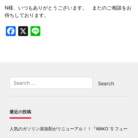
N様、いつもありがとうございます。 またのご相談をお
待ちしております。
Facebook
X
Line
最近の投稿
人気のガソリン添加剤がリニューアル！！『WAKO´S フュー