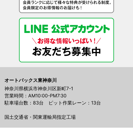
オートバックス東神奈川
神奈川県横浜市神奈川区新町7-1
営業時間：AM10:00-PM7:30
駐車場台数：83台 ピット作業レーン：13台
国土交通省・関東運輸局指定工場