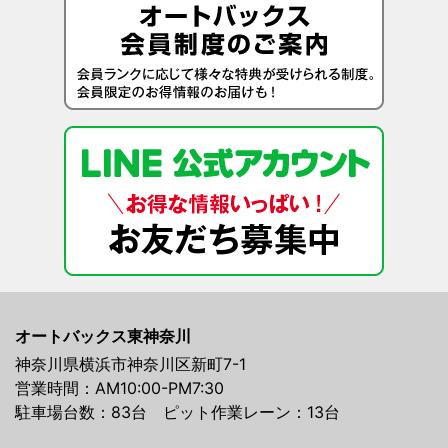
オートバックス東神奈川
神奈川県横浜市神奈川区新町7-1
営業時間：AM10:00-PM7:30
駐車場台数：83台 ピット作業レーン：13台