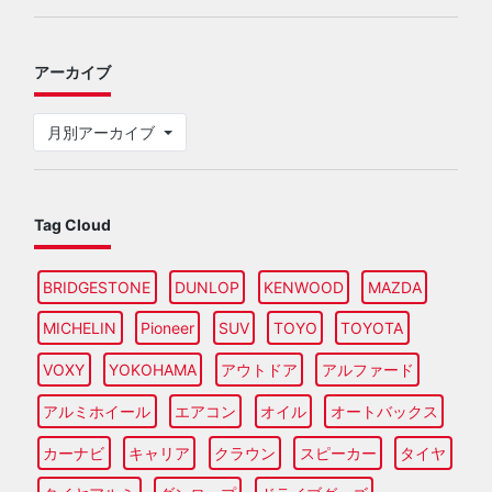
アーカイブ
月別アーカイブ
Tag Cloud
BRIDGESTONE
DUNLOP
KENWOOD
MAZDA
MICHELIN
Pioneer
SUV
TOYO
TOYOTA
VOXY
YOKOHAMA
アウトドア
アルファード
アルミホイール
エアコン
オイル
オートバックス
カーナビ
キャリア
クラウン
スピーカー
タイヤ