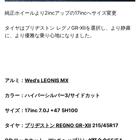
純正ホイールより2incアップの17incへサイズ変更
タイヤはブリヂストン レグノGR-XⅡを選択し、より静粛
に、より優雅な乗り心地になりました。
アルミ：
Wed’s LEONIS MX
カラー：ハイパーシルバー3/サイドカット
サイズ：17inc 7.0J +47 5H100
タイヤ：
ブリヂストン REGNO GR-XⅡ
215/45R17