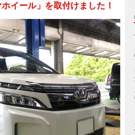
タイヤホイール」を取付けました！