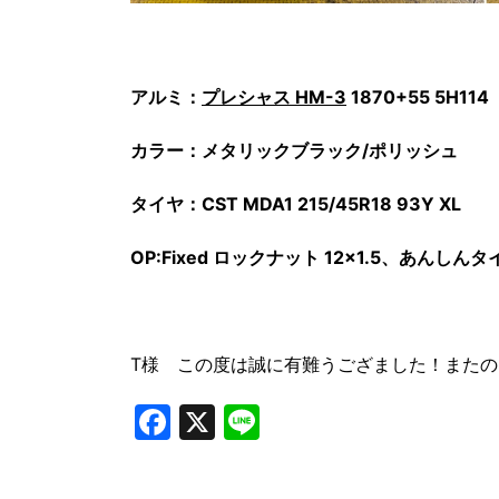
アルミ：
プレシャス HM-3
1870+55 5H114
カラー：メタリックブラック/ポリッシュ
タイヤ：CST MDA1 215/45R18 93Y XL
OP:Fixed ロックナット 12×1.5、あんしん
T様 この度は誠に有難うござました！また
Facebook
X
Line