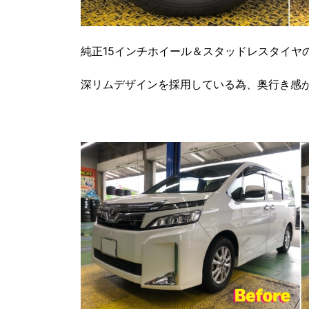
純正15インチホイール＆スタッドレスタイヤ
深リムデザインを採用している為、奥行き感