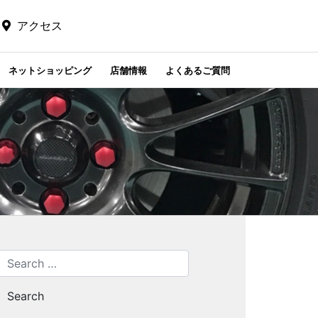
アクセス
ネットショッピング
店舗情報
よくあるご質問