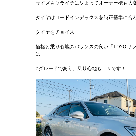
サイズもツライチに決まってオーナー様も大
タイヤはロードインデックスを純正基準に合
タイヤをチョイス。
価格と乗り心地のバランスの良い「TOYO 
は
bグレードであり、乗り心地も上々です！