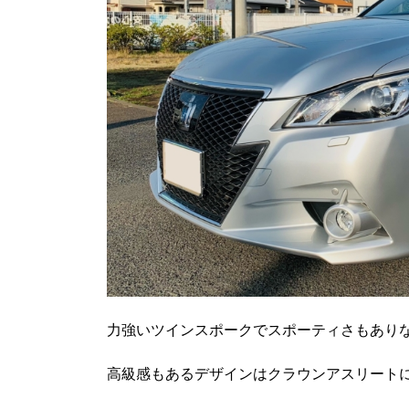
力強いツインスポークでスポーティさもあり
高級感もあるデザインはクラウンアスリート