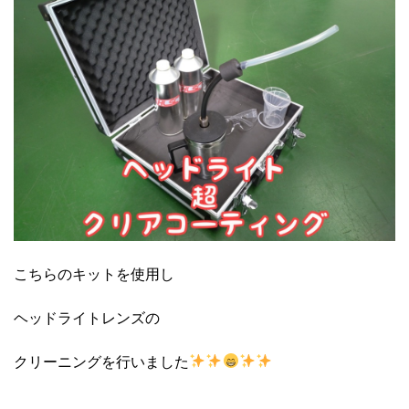
こちらのキットを使用し
ヘッドライトレンズの
クリーニングを行いました