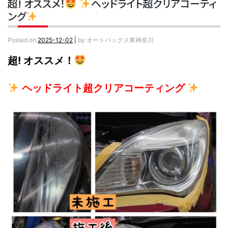
超! オススメ！
ヘッドライト超クリアコーティ
ング
Posted on
2025-12-02
|
by
オートバックス東神奈川
超! オススメ！
ヘッドライト超クリアコーティング