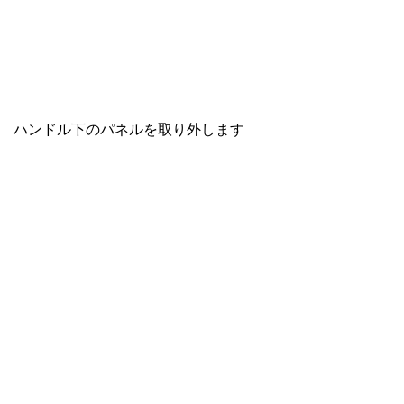
ハンドル下のパネルを取り外します