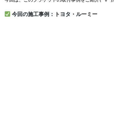
今回の施工事例：トヨタ・ルーミー