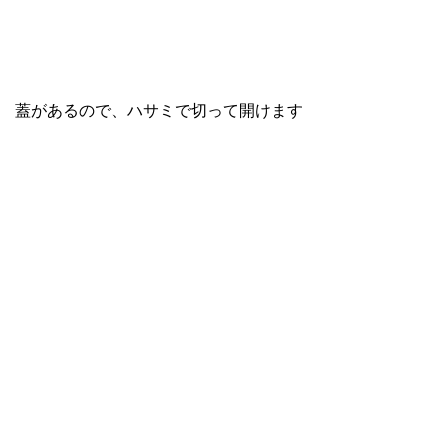
蓋があるので、ハサミで切って開けます