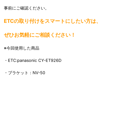
事前にご確認ください。
ETCの取り付けをスマートにしたい方は、
ぜひお気軽にご相談ください！
※今回使用した商品
・ETC:panasonic CY-ET926D
・ブラケット：NV-50