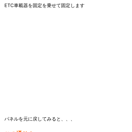
ETC車載器を固定を乗せて固定します
パネルを元に戻してみると、、、