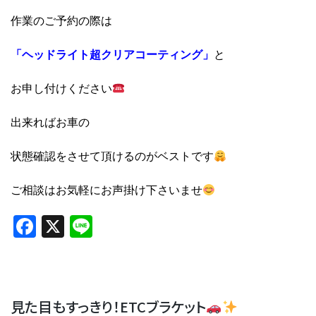
作業のご予約の際は
「ヘッドライト超クリアコーティング」
と
お申し付けください
出来ればお車の
状態確認をさせて頂けるのがベストです
ご相談はお気軽にお声掛け下さいませ
Facebook
X
Line
見た目もすっきり！ETCブラケット