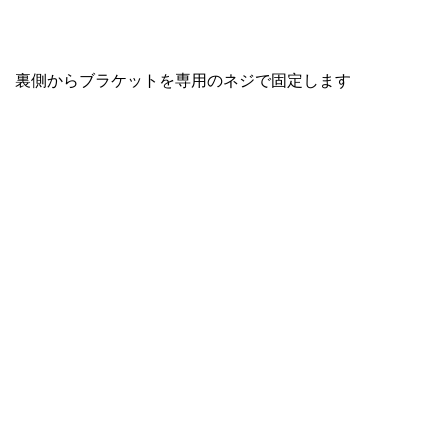
裏側からブラケットを専用のネジで固定します