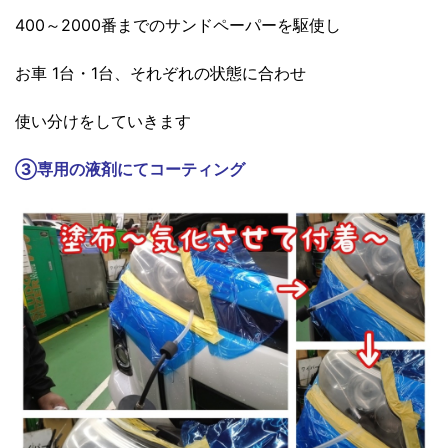
400～2000番までのサンドペーパーを駆使し
お車 1台・1台、それぞれの状態に合わせ
使い分けをしていきます
③
専用の液剤にてコーティング