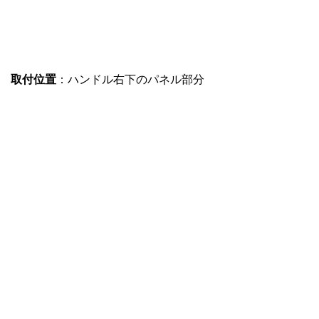
取付位置
：ハンドル右下のパネル部分