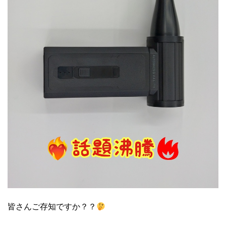
皆さんご存知ですか？？