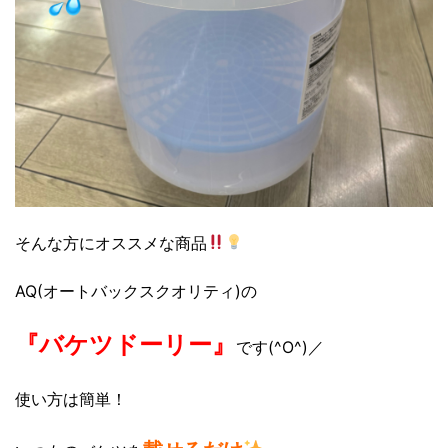
そんな方にオススメな商品
AQ(オートバックスクオリティ)の
『バケツドーリー』
です(^O^)／
使い方は簡単！