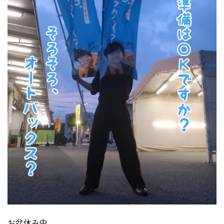
お盆休み中