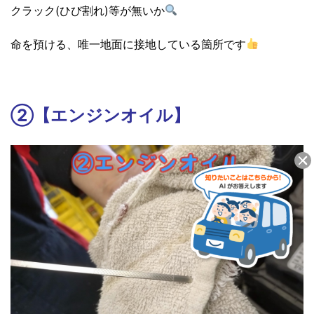
クラック(ひび割れ)等が無いか
命を預ける、唯一地面に接地している箇所です
②【エンジンオイル】