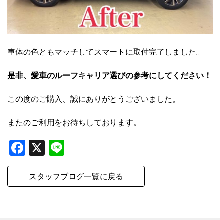
車体の色ともマッチしてスマートに取付完了しました。
是非、愛車のルーフキャリア選びの参考にしてください！
この度のご購入、誠にありがとうございました。
またのご利用をお待ちしております。
Facebook
X
Line
スタッフブログ一覧に戻る