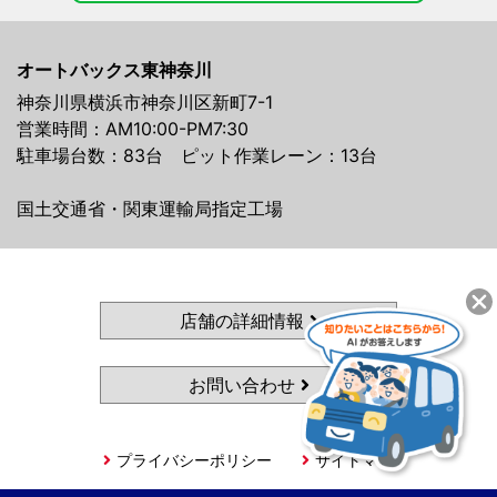
オートバックス東神奈川
神奈川県横浜市神奈川区新町7-1
営業時間：AM10:00-PM7:30
駐車場台数：83台 ピット作業レーン：13台
国土交通省・関東運輸局指定工場
店舗の詳細情報
お問い合わせ
プライバシーポリシー
サイトマップ