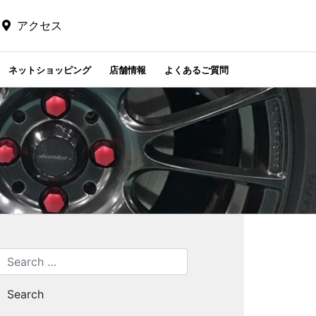
アクセス
ネットショッピング
店舗情報
よくあるご質問