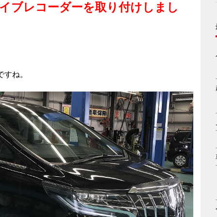
ライブレコーダーを取り付けしまし
ですね。