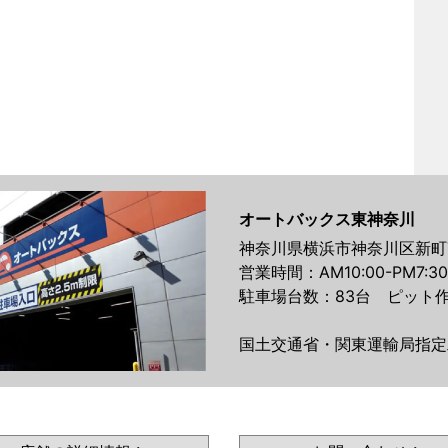
オートバックス東神奈川
神奈川県横浜市神奈川区新町7
営業時間：AM10:00-PM7:30
駐車場台数：83台 ピット作
国土交通省・関東運輸局指定