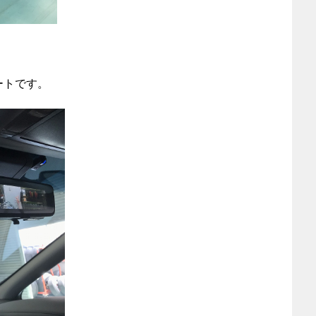
ートです。