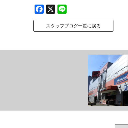
Facebook
X
Line
スタッフブログ一覧に戻る