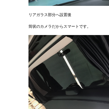
リアガラス部分へ設置後
筒状のカメラだからスマートです。