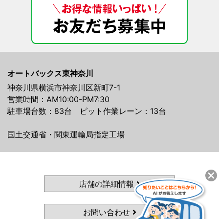
オートバックス東神奈川
神奈川県横浜市神奈川区新町7-1
営業時間：AM10:00-PM7:30
駐車場台数：83台 ピット作業レーン：13台
国土交通省・関東運輸局指定工場
店舗の詳細情報
お問い合わせ