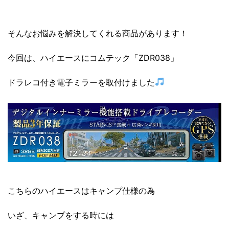
そんなお悩みを解決してくれる商品があります！
今回は、ハイエースにコムテック「ZDR038」
ドラレコ付き電子ミラーを取付けました
こちらのハイエースはキャンプ仕様の為
いざ、キャンプをする時には