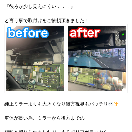
『後ろが少し見えにくい．．．』
と言う事で取付けをご依頼頂きました！
純正ミラーよりも大きくなり後方視界もバッチリ
車体が長い為、ミラーから後方までの