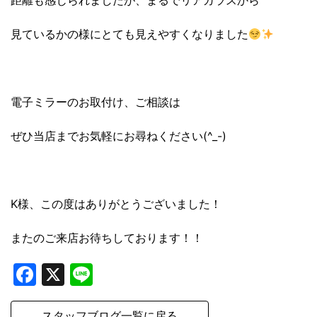
距離も感じられましたが、まるでリアガラスから
見ているかの様にとても見えやすくなりました
電子ミラーのお取付け、ご相談は
ぜひ当店までお気軽にお尋ねください(^_-)
K様、この度はありがとうございました！
またのご来店お待ちしております！！
Facebook
X
Line
スタッフブログ一覧に戻る