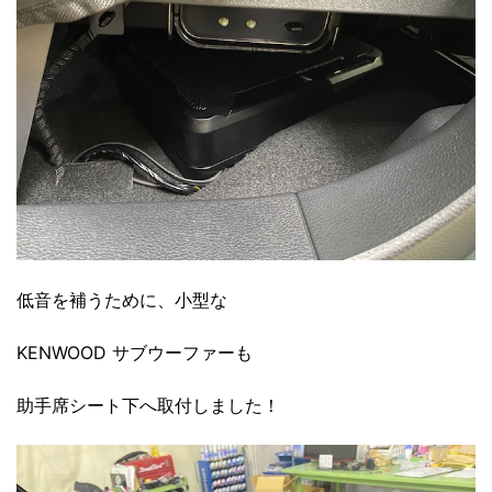
低音を補うために、小型な
KENWOOD サブウーファーも
助手席シート下へ取付しました！