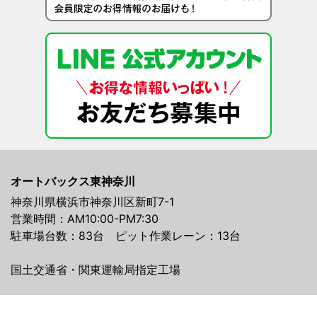
オートバックス東神奈川
神奈川県横浜市神奈川区新町7-1
営業時間：AM10:00-PM7:30
駐車場台数：83台 ピット作業レーン：13台
国土交通省・関東運輸局指定工場