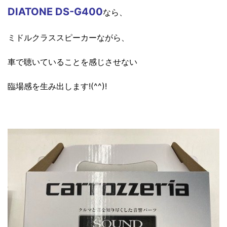
DIATONE DS-G400
なら
、
ミドルクラススピーカーながら、
車で聴いていることを感じさせない
臨場感を生み出します!(^^)!