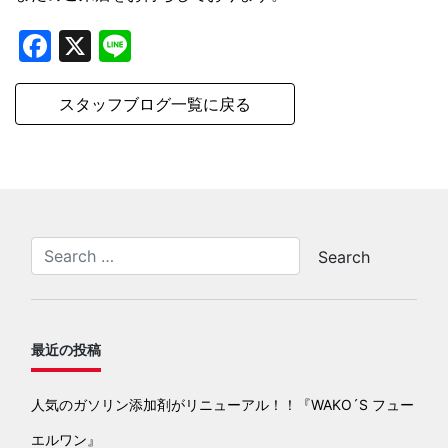
Facebook
X
Line
スタッフブログ一覧に戻る
最近の投稿
人気のガソリン添加剤がリニューアル！！『WAKO´S フュー
エルワン』