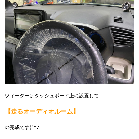
ツィーターはダッシュボード上に設置して
【走るオーディオルーム】
の完成です(^^♪