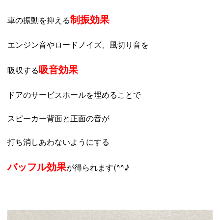
制振効果
車の振動を抑える
エンジン音やロードノイズ、風切り音を
吸音効果
吸収する
ドアのサービスホールを埋めることで
スピーカー背面と正面の音が
打ち消しあわないようにする
バッフル効果
が得られます(^^♪