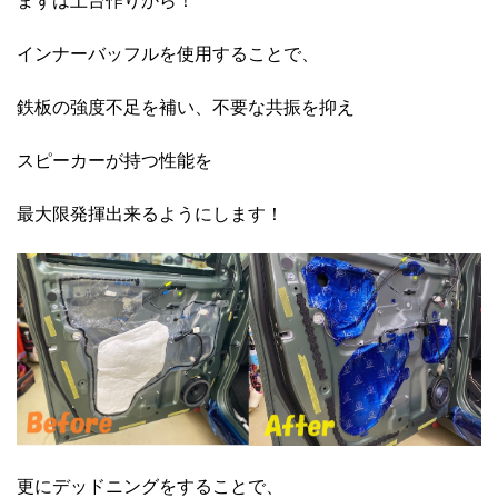
インナーバッフルを使用することで、
鉄板の強度不足を補い、不要な共振を抑え
スピーカーが持つ性能を
最大限発揮出来るようにします！
更にデッドニングをすることで、