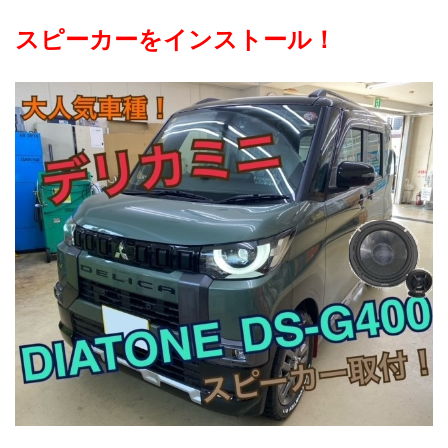
スピーカーをインストール！