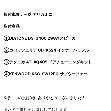
取付車両：三菱 デリカミニ
取付商品
①DIATONE DS-G400 2WAYスピーカー
②カロッツェリア UD-K524 インナーバッフル
③テクニカ AT-AQ405 ドアチューニングキット
④KENWOOD KSC-SW12EQ サブウーファー
K様、この度は誠にありがとうございました！
またのご来店をお待ちしております。