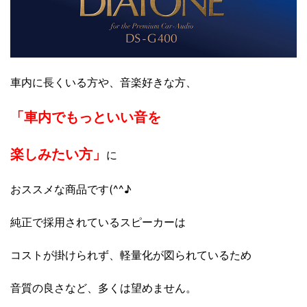
車内に長くいる方や、音楽好きな方、
「車内でもっといい音を
楽しみたい方」
に
おススメな商品です(^^♪
純正で採用されているスピーカーは
コストが掛けられず、軽量化が図られているため
音質の良さなど、多くは望めません。