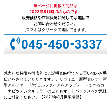
当ページに掲載の商品は
2023年8月時点のものです。
販売価格や在庫状況に関しては電話で
お問い合わせください。
[スマホはクリックで電話できます]
魅力的な特徴を徹底的にご説明＆納得できる買い物のお手
伝いをさせていただきます。デリカミニ・新型セレナ・新
型アルファード/ヴェルファイアをアップデートできるカ
ーナビやデジタルミラーのこともオートバックスへお気軽
にご相談ください。【2023年8月掲載情報】