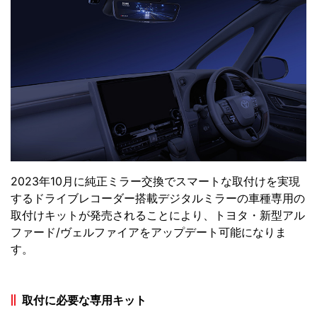
2023年10月に純正ミラー交換でスマートな取付けを実現
するドライブレコーダー搭載デジタルミラーの車種専用の
取付けキットが発売されることにより、トヨタ・新型アル
ファード/ヴェルファイアをアップデート可能になりま
す。
取付に必要な専用キット