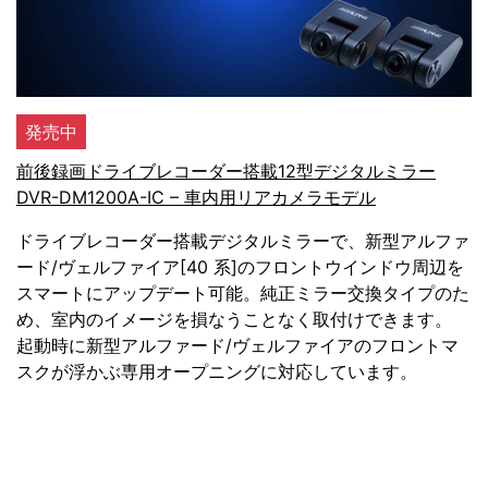
発売中
前後録画ドライブレコーダー搭載12型デジタルミラー
DVR-DM1200A-IC – 車内用リアカメラモデル
ドライブレコーダー搭載デジタルミラーで、新型アルファ
ード/ヴェルファイア[40 系]のフロントウインドウ周辺を
スマートにアップデート可能。純正ミラー交換タイプのた
め、室内のイメージを損なうことなく取付けできます。
起動時に新型アルファード/ヴェルファイアのフロントマ
スクが浮かぶ専用オープニングに対応しています。