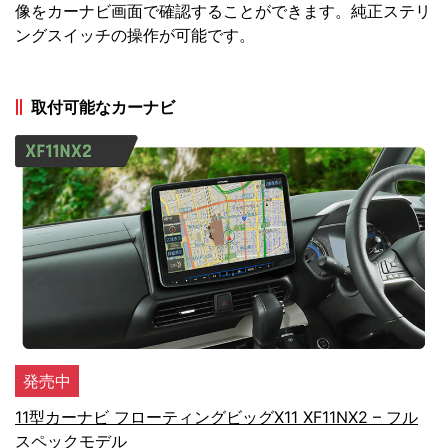
像をカーナビ画面で確認することができます。純正ステリ
ングスイッチの操作が可能です。
取付可能なカーナビ
発売中
11型カーナビ フローティングビッグX11 XF11NX2 – フル
スペックモデル