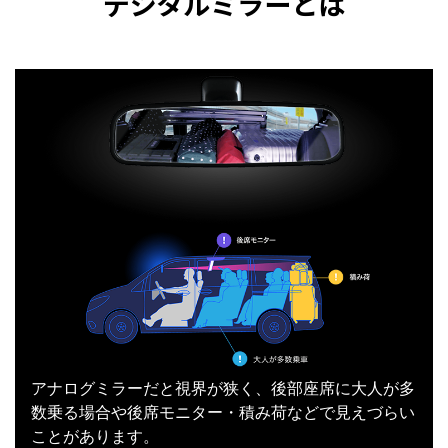
デジタルミラーとは
アナログミラーだと視界が狭く、後部座席に大人が多
数乗る場合や後席モニター・積み荷などで見えづらい
ことがあります。