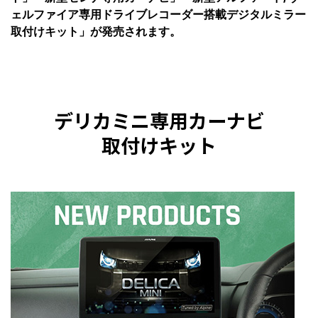
ェルファイア専用ドライブレコーダー搭載デジタルミラー
取付けキット」が発売されます。
デリカミニ専用カーナビ
取付けキット