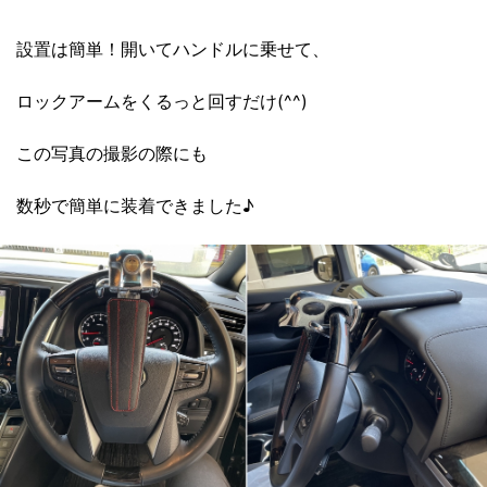
設置は簡単！開いてハンドルに乗せて、
ロックアームをくるっと回すだけ(^^)
この写真の撮影の際にも
数秒で簡単に装着できました♪