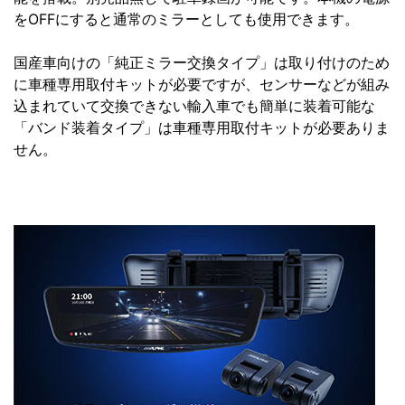
をOFFにすると通常のミラーとしても使用できます。
国産車向けの「純正ミラー交換タイプ」は取り付けのため
に車種専用取付キットが必要ですが、センサーなどが組み
込まれていて交換できない輸入車でも簡単に装着可能な
「バンド装着タイプ」は車種専用取付キットが必要ありま
せん。