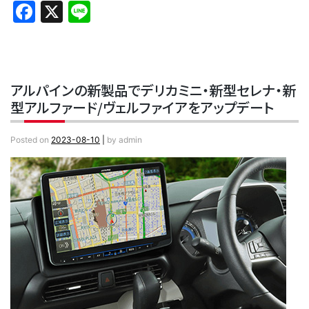
Facebook
X
Line
アルパインの新製品でデリカミニ・新型セレナ・新
型アルファード/ヴェルファイアをアップデート
Posted on
2023-08-10
|
by
admin