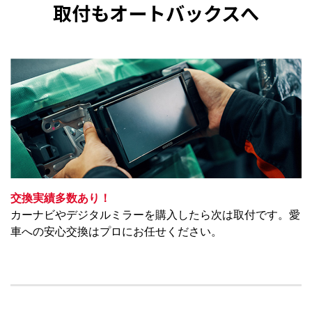
取付もオートバックスへ
交換実績多数あり！
カーナビやデジタルミラーを購入したら次は取付です。愛
車への安心交換はプロにお任せください。