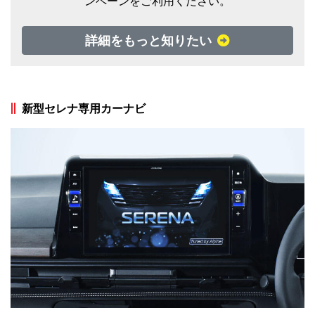
ンペーンをご利用ください。
詳細をもっと知りたい
新型セレナ専用カーナビ