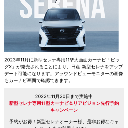
2023年11月に新型セレナ専用11型大画面カーナビ「ビッ
グX」が発売されることにより、日産 新型セレナをアップ
デート可能になります。アラウンドビューモニターの画像
もカーナビ画面で確認できます。
2023年11月30日まで実施中
新型セレナ専用11型カーナビ＆リアビジョン先行予約
キャンペーン
予約がお得！新型セレナオーナー様、是非お得なキャ