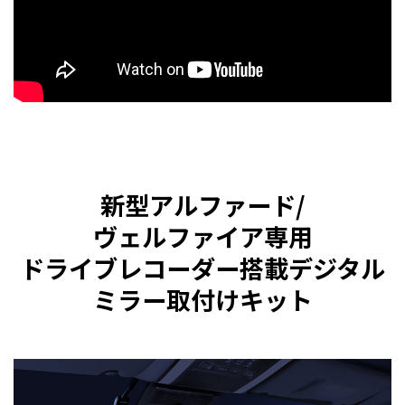
新型アルファード/
ヴェルファイア専用
ドライブレコーダー搭載デジタル
ミラー取付けキット