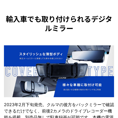
輸入車でも取り付けられるデジタ
ルミラー
2023年2月下旬発売。クルマの後方をバックミラーで確認
できるだけでなく、前後2カメラのドライブレコーダー機
能を搭載。別売品無しで駐車録画が可能です。本機の電源