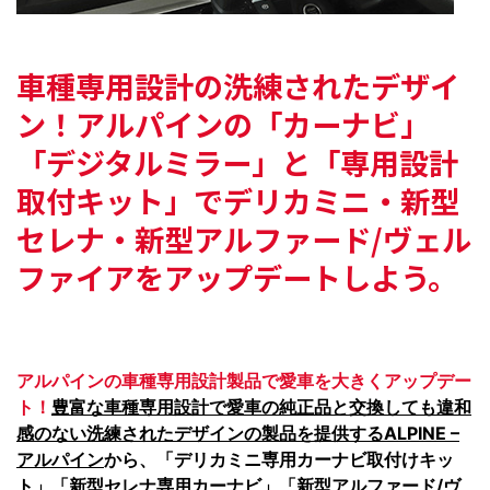
車種専用設計の洗練されたデザイ
ン！
アルパインの「カーナビ」
「デジタルミラー」と
「専用設計
取付キット」でデリカミニ・新型
セレナ・
新型アルファード/ヴェル
ファイアをアップデートしよう。
アルパインの車種専用設計製品で愛車を大きくアップデー
ト！
豊富な車種専用設計で愛車の純正品と交換しても違和
感のない洗練されたデザインの製品を提供するALPINE –
アルパイン
から、「デリカミニ専用カーナビ取付けキッ
ト」「新型セレナ専用カーナビ」「新型アルファード/ヴ