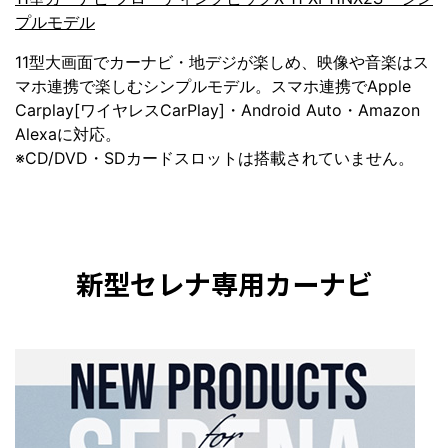
プルモデル
11型大画面でカーナビ・地デジが楽しめ、映像や音楽はス
マホ連携で楽しむシンプルモデル。スマホ連携でApple
Carplay[ワイヤレスCarPlay]・Android Auto・Amazon
Alexaに対応。
※CD/DVD・SDカードスロットは搭載されていません。
新型セレナ専用カーナビ