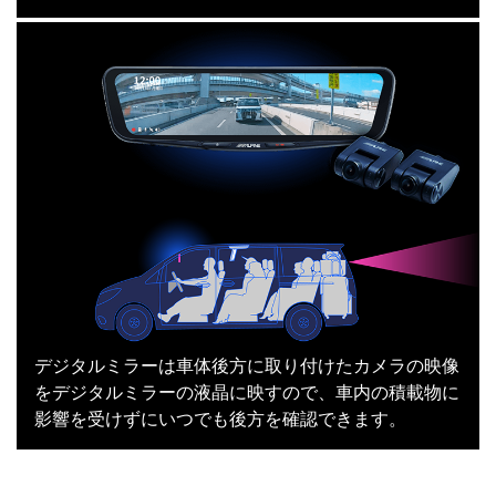
デジタルミラーは車体後方に取り付けたカメラの映像
をデジタルミラーの液晶に映すので、車内の積載物に
影響を受けずにいつでも後方を確認できます。