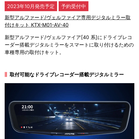
2023年10月発売予定
予約受付中
新型アルファード/ヴェルファイア専用デジタルミラー取
付けキット KTX-M01-AV-40
新型アルファード/ヴェルファイア[40 系]にドライブレコ
ーダー搭載デジタルミラーをスマートに取り付けるための
車種専用の取付けキット。
取付可能なドライブレコーダー搭載デジタルミラー