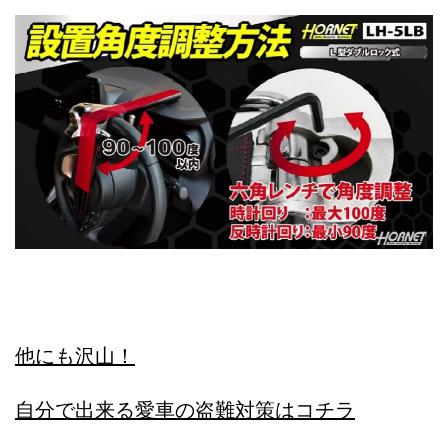
他にも沢山！
自分で出来る愛車の盗難対策はコチラ