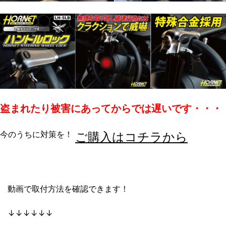
盗まれたり被害にあってからでは遅いです・・・
今のうちに対策を！
ご購入はコチラから
動画で取付方法を確認できます！
↓↓↓↓↓↓