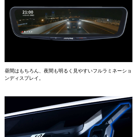
昼間はもちろん、夜間も明るく見やすいフルラミネーショ
ンディスプレイ。