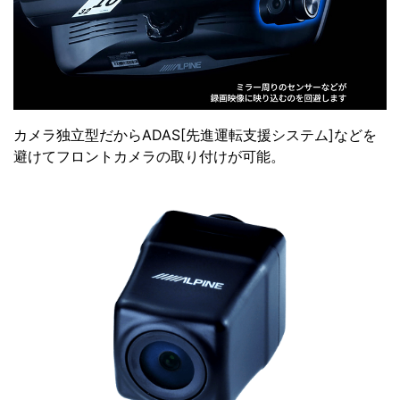
カメラ独立型だからADAS[先進運転支援システム]などを
避けてフロントカメラの取り付けが可能。