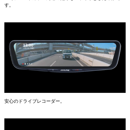
す。
安心のドライブレコーダー。