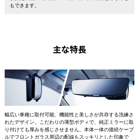
もできます。
主な特長
幅広い車種に取付可能、機能性と美しさが共存する洗練さ
れたデザイン。こだわりの薄型ボディで、純正ミラーに取
り付けても厚みを感じさせません。本体一体の接続ケーブ
ルでフロントガラス周辺の配線もスッキリとした印象で