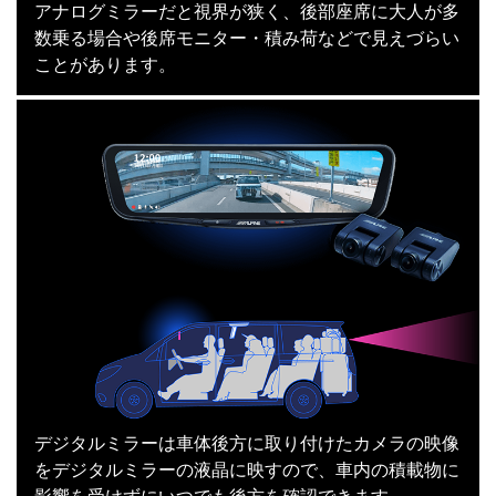
アナログミラーだと視界が狭く、後部座席に大人が多
数乗る場合や後席モニター・積み荷などで見えづらい
ことがあります。
デジタルミラーは車体後方に取り付けたカメラの映像
をデジタルミラーの液晶に映すので、車内の積載物に