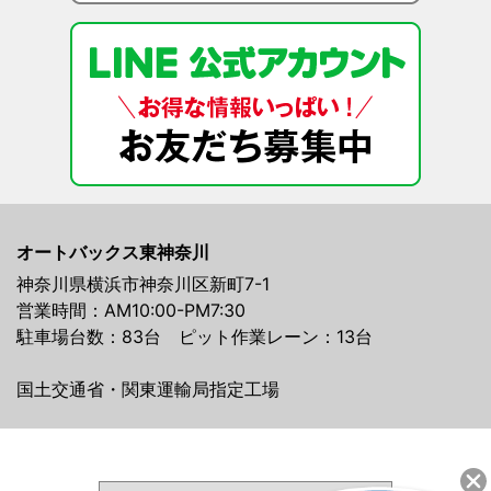
オートバックス東神奈川
神奈川県横浜市神奈川区新町7-1
営業時間：AM10:00-PM7:30
駐車場台数：83台 ピット作業レーン：13台
国土交通省・関東運輸局指定工場