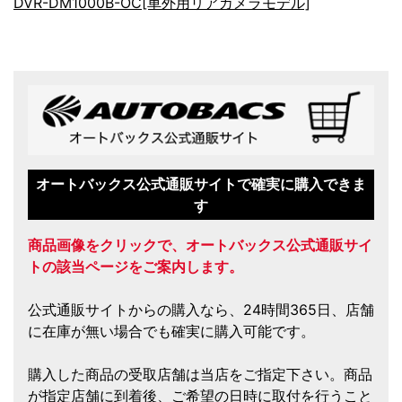
DVR-DM1000B-OC[車外用リアカメラモデル]
オートバックス公式通販サイトで確実に購入できま
す
商品画像をクリックで、オートバックス公式通販サイ
トの該当ページをご案内します。
公式通販サイトからの購入なら、24時間365日、店舗
に在庫が無い場合でも確実に購入可能です。
購入した商品の受取店舗は当店をご指定下さい。商品
が指定店舗に到着後、ご希望の日時に取付を行うこと