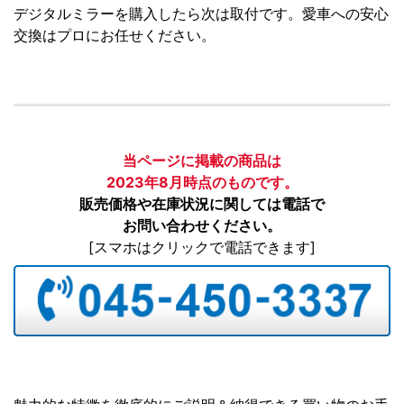
デジタルミラーを購入したら次は取付です。愛車への安心
交換はプロにお任せください。
当ページに掲載の商品は
2023年8月時点のものです。
販売価格や在庫状況に関しては電話で
お問い合わせください。
[スマホはクリックで電話できます]