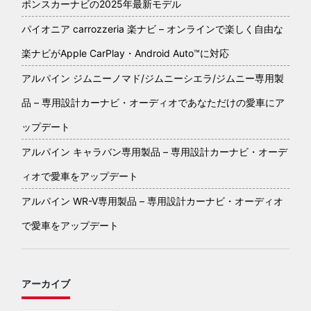
ポンスカーナビの2025年最新モデル
パイオニア carrozzeria 楽ナビ – オンラインで楽しく自由な
楽ナビがApple CarPlay・Android Auto™に対応
アルパイン ジムニーノマド/ジムニーシエラ/ジムニー専用製
品 – 専用設計カーナビ・オーディオであなただけの愛車にア
ップデート
アルパイン キャラバン専用製品 – 専用設計カーナビ・オーデ
ィオで愛車をアップデート
アルパイン WR-V専用製品 – 専用設計カーナビ・オーディオ
で愛車をアップデート
アーカイブ