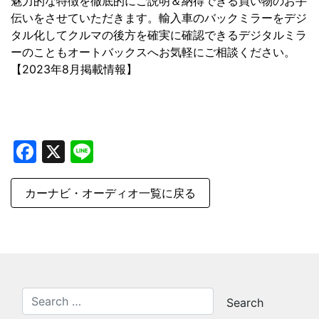
魅力的な特徴を徹底的にご説明＆納得できる買い物のお手
伝いをさせていただきます。輸入車のバックミラーをデジ
タル化してクルマの後方を確実に確認できるデジタルミラ
ーのこともオートバックスへお気軽にご相談ください。
【2023年8月掲載情報】
Facebook
X
Line
カーナビ・オーディオ一覧に戻る