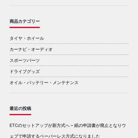
商品カテゴリー
タイヤ・ホイール
カーナビ・オーディオ
スポーツパーツ
ドライブグッズ
オイル・バッテリー・メンテナンス
最近の投稿
ETCのセットアップが新方式へ – 紙の申請書が廃止となりウ
ェブで申請するペーパーレス方式になりました