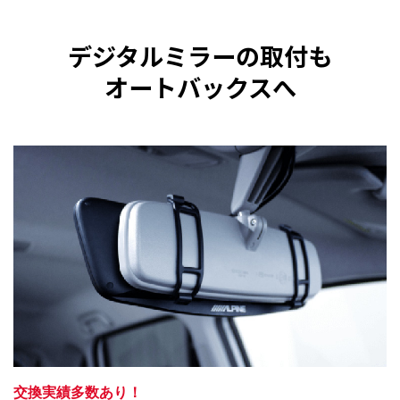
デジタルミラーの取付も
オートバックスへ
交換実績多数あり！