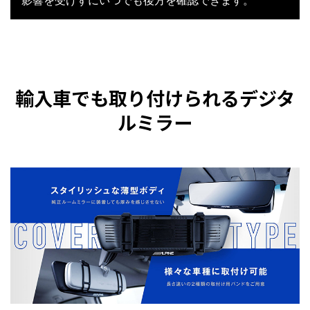
影響を受けずにいつでも後方を確認できます。
輸入車でも取り付けられるデジタ
ルミラー