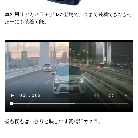
車外用リアカメラモデルの登場で、今まで装着できなかっ
た車にも装着可能。
昼も夜もはっきりと映し出す高精細カメラ。