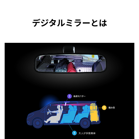
デジタルミラーとは