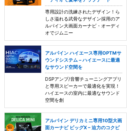
専用設計の洗練されたデザイン！ら
しさ溢れる武骨なデザイン採用のア
ルパイン大画面カーナビ・オーディ
オでジムニー
アルパイン ハイエース専用OPTMサ
ウンドシステム – ハイエースに最適
なサウンド空間を
DSPアンプ/音響チューニングアプリ
と専用スピーカーで最適化を実現！
ハイエースの室内に最適なサウンド
空間を創
アルパイン デリカミニ専用10型大画
面カーナビ ビッグX – 迫力のコクピ