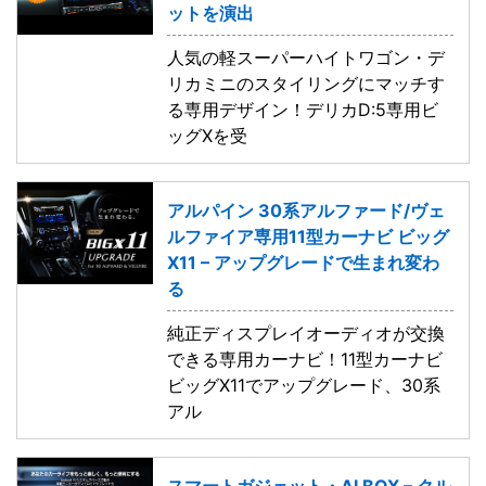
ットを演出
人気の軽スーパーハイトワゴン・デ
リカミニのスタイリングにマッチす
る専用デザイン！デリカD:5専用ビ
ッグXを受
アルパイン 30系アルファード/ヴェ
ルファイア専用11型カーナビ ビッグ
X11 – アップグレードで生まれ変わ
る
純正ディスプレイオーディオが交換
できる専用カーナビ！11型カーナビ
ビッグX11でアップグレード、30系
アル