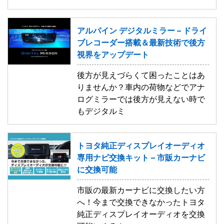
アルパイン デジタルミラー – ドライ
ブレコーダー搭載＆最新技術で後方
視界をアップデート
後方が見えづらくて困ったことはあ
りませんか？車内の荷物などでアナ
ログミラーでは後方が見えない時で
もデジタルミ
トヨタ純正ディスプレイオーディオ
専用ナビ交換キット – 市販カーナビ
に交換可能
市販の最新カーナビに交換したい方
へ！今まで交換できなかったトヨタ
純正ディスプレイオーディオを交換