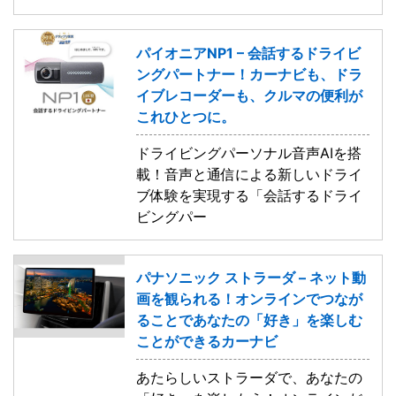
パイオニアNP1 – 会話するドライビ
ングパートナー！カーナビも、ドラ
イブレコーダーも、クルマの便利が
これひとつに。
ドライビングパーソナル音声AIを搭
載！音声と通信による新しいドライ
ブ体験を実現する「会話するドライ
ビングパー
パナソニック ストラーダ – ネット動
画を観られる！オンラインでつなが
ることであなたの「好き」を楽しむ
ことができるカーナビ
あたらしいストラーダで、あなたの