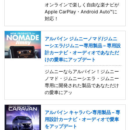
オンラインで楽しく自由な楽ナビが
Apple CarPlay・Android Auto™に
対応！
アルパイン ジムニーノマド/ジムニ
ーシエラ/ジムニー専用製品 – 専用設
計カーナビ・オーディオであなただ
けの愛車にアップデート
ジムニーならアルパイン！ジムニー
ノマド・ジムニーシエラ・ジムニー
専用に開発された製品であなただけ
の愛車にアッ
アルパイン キャラバン専用製品 – 専
用設計カーナビ・オーディオで愛車
をアップデート