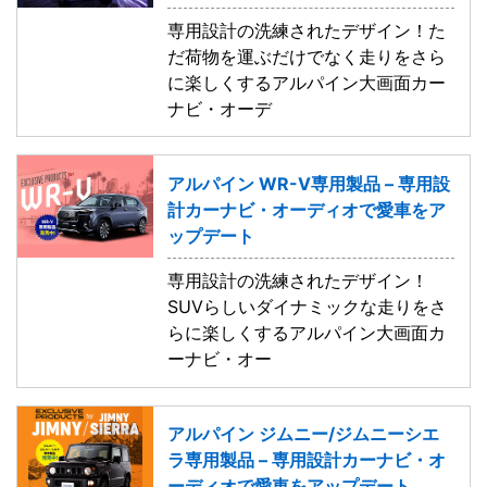
専用設計の洗練されたデザイン！た
だ荷物を運ぶだけでなく走りをさら
に楽しくするアルパイン大画面カー
ナビ・オーデ
アルパイン WR-V専用製品 – 専用設
計カーナビ・オーディオで愛車をア
ップデート
専用設計の洗練されたデザイン！
SUVらしいダイナミックな走りをさ
らに楽しくするアルパイン大画面カ
ーナビ・オー
アルパイン ジムニー/ジムニーシエ
ラ専用製品 – 専用設計カーナビ・オ
ーディオで愛車をアップデート