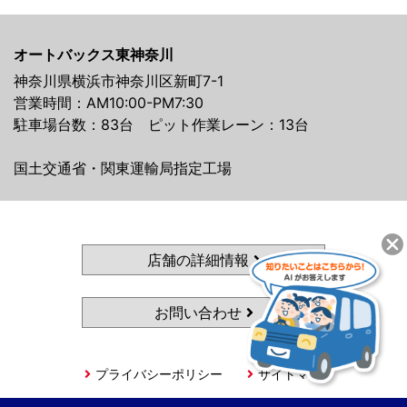
オートバックス東神奈川
神奈川県横浜市神奈川区新町7-1
営業時間：AM10:00-PM7:30
駐車場台数：83台 ピット作業レーン：13台
国土交通省・関東運輸局指定工場
店舗の詳細情報
お問い合わせ
プライバシーポリシー
サイトマップ