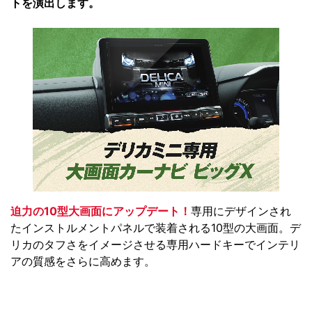
トを演出します。
迫力の10型大画面にアップデート！
専用にデザインされ
たインストルメントパネルで装着される10型の大画面。デ
リカのタフさをイメージさせる専用ハードキーでインテリ
アの質感をさらに高めます。