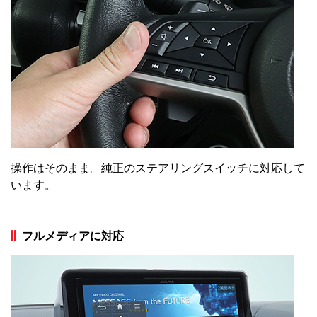
操作はそのまま。純正のステアリングスイッチに対応して
います。
フルメディアに対応