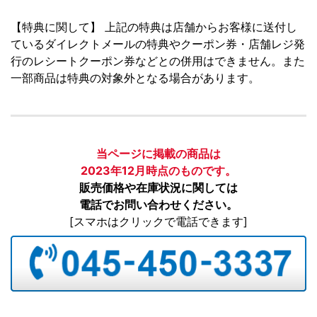
【特典に関して】 上記の特典は店舗からお客様に送付し
ているダイレクトメールの特典やクーポン券・店舗レジ発
行のレシートクーポン券などとの併用はできません。また
一部商品は特典の対象外となる場合があります。
当ページに掲載の商品は
2023年12月時点のものです。
販売価格や在庫状況に関しては
電話でお問い合わせください。
[スマホはクリックで電話できます]