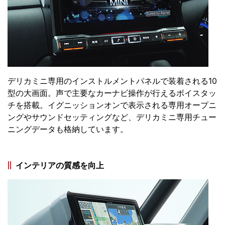
デリカミニ専用のインストルメントパネルで装着される10
型の大画面。声で主要なカーナビ操作が行えるボイスタッ
チを搭載。イグニッションオンで表示される専用オープニ
ングやサウンドセッティングなど、デリカミニ専用チュー
ニングデータも格納しています。
インテリアの質感を向上