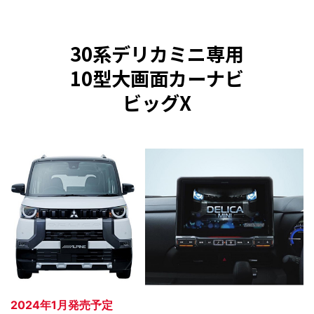
30系デリカミニ専用
10型大画面カーナビ
ビッグX
2024年1月発売予定