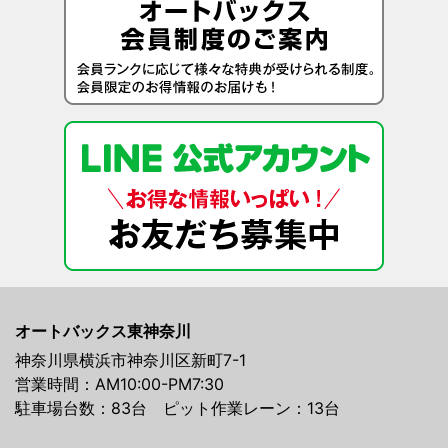
オートバックス東神奈川
神奈川県横浜市神奈川区新町7-1
営業時間：AM10:00-PM7:30
駐車場台数：83台 ピット作業レーン：13台