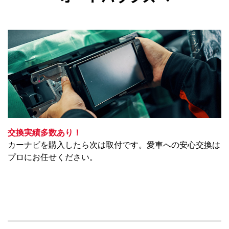
交換実績多数あり！
カーナビを購入したら次は取付です。愛車への安心交換は
プロにお任せください。