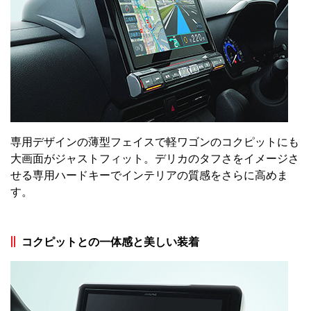
専用デザインの薄型フェイスで軽ワゴンのコクピットにも
大画面がジャストフィット。デリカのタフさをイメージさ
せる専用ハードキーでインテリアの質感をさらに高めま
す。
コクピットとの一体感と美しい装着