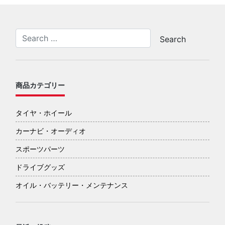
商品カテゴリー
タイヤ・ホイール
カーナビ・オーディオ
スポーツパーツ
ドライブグッズ
オイル・バッテリー・メンテナンス