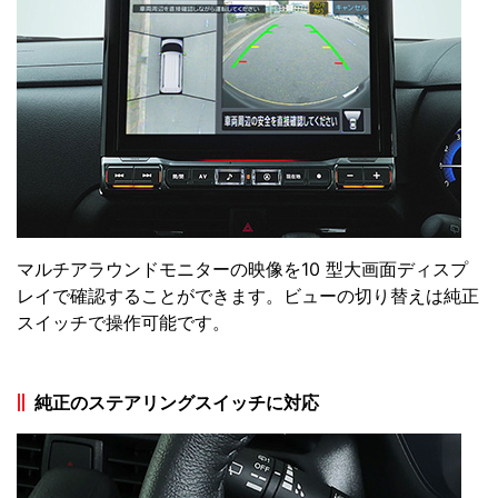
マルチアラウンドモニターの映像を10 型大画面ディスプ
レイで確認することができます。ビューの切り替えは純正
スイッチで操作可能です。
純正のステアリングスイッチに対応