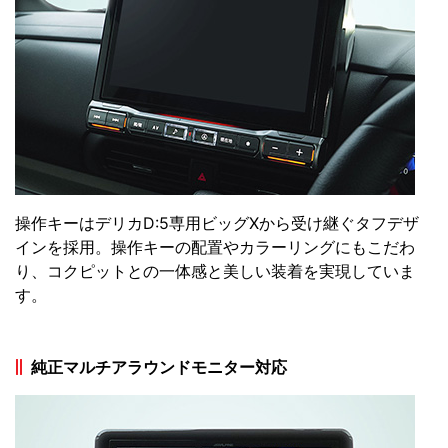
操作キーはデリカD:5専用ビッグXから受け継ぐタフデザ
インを採用。操作キーの配置やカラーリングにもこだわ
り、コクピットとの一体感と美しい装着を実現していま
す。
純正マルチアラウンドモニター対応