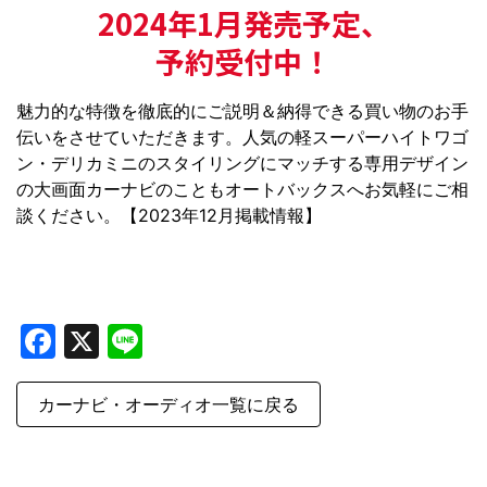
2024年1月発売予定、
予約受付中！
魅力的な特徴を徹底的にご説明＆納得できる買い物のお手
伝いをさせていただきます。人気の軽スーパーハイトワゴ
ン・デリカミニのスタイリングにマッチする専用デザイン
の大画面カーナビのこともオートバックスへお気軽にご相
談ください。【2023年12月掲載情報】
Facebook
X
Line
カーナビ・オーディオ一覧に戻る