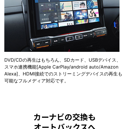
DVD/CDの再生はもちろん、SDカード、USBデバイス、
スマホ連携機能[Apple CarPlay/android auto/Amazon
Alexa]、HDMI接続でのストリーミングデバイスの再生も
可能なフルメディア対応です。
カーナビの交換も
オートバックスへ