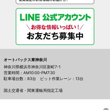
オートバックス東神奈川
神奈川県横浜市神奈川区新町7-1
営業時間：AM10:00-PM7:30
駐車場台数：83台 ピット作業レーン：13台
国土交通省・関東運輸局指定工場