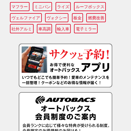
マフラー
ミニバン
ライズ
ルーフボックス
ヴェルファイア
ヴォクシー
板金
燃費改善
社外アルミ
車高調
輸入車
電子ミラー