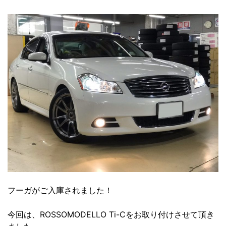
フーガがご入庫されました！
今回は、ROSSOMODELLO Ti-Cをお取り付けさせて頂き