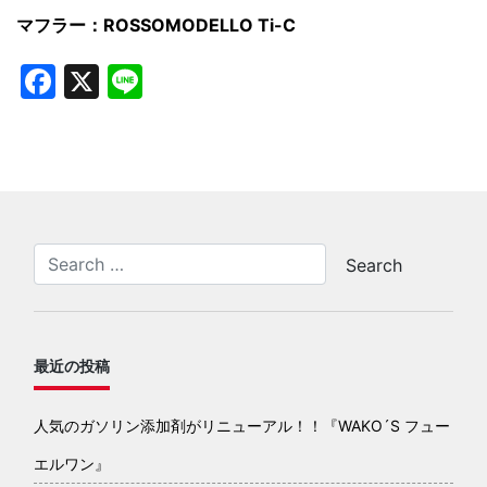
マフラー：ROSSOMODELLO Ti-C
Facebook
X
Line
最近の投稿
人気のガソリン添加剤がリニューアル！！『WAKO´S フュー
エルワン』