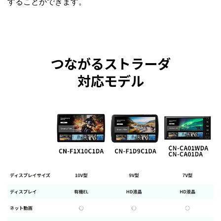
することができます。
つながるストラーダ
対応モデル