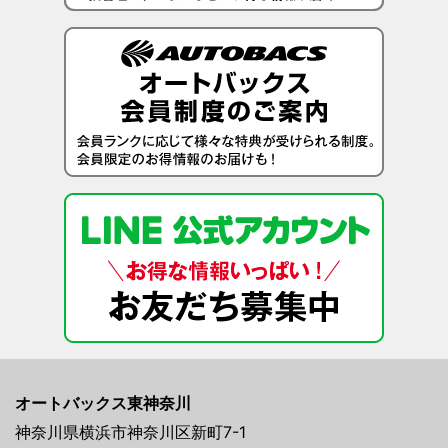
オートバックス東神奈川
神奈川県横浜市神奈川区新町7-1