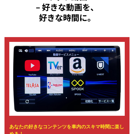
– 好きな動画を、
好きな時間に。
あなたの好きなコンテンツを車内のスキマ時間に楽し
める！