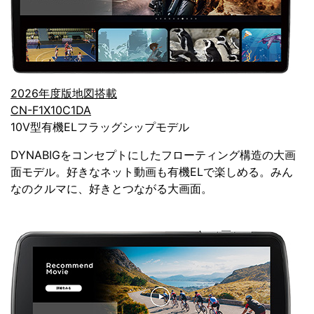
2026年度版地図搭載
CN-F1X10C1DA
10V型有機ELフラッグシップモデル
DYNABIGをコンセプトにしたフローティング構造の大画
面モデル。好きなネット動画も有機ELで楽しめる。みん
なのクルマに、好きとつながる大画面。