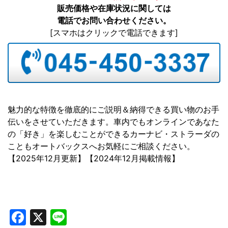
販売価格や在庫状況に関しては
電話でお問い合わせください。
[スマホはクリックで電話できます]
魅力的な特徴を徹底的にご説明＆納得できる買い物のお手
伝いをさせていただきます。車内でもオンラインであなた
の「好き」を楽しむことができるカーナビ・ストラーダの
こともオートバックスへお気軽にご相談ください。
【2025年12月更新】【2024年12月掲載情報】
Facebook
X
Line