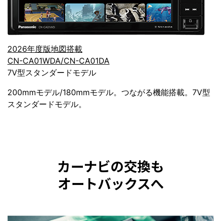
2026年度版地図搭載
CN-CA01WDA/CN-CA01DA
7V型スタンダードモデル
200mmモデル/180mmモデル。つながる機能搭載。7V型
スタンダードモデル。
カーナビの交換も
オートバックスへ