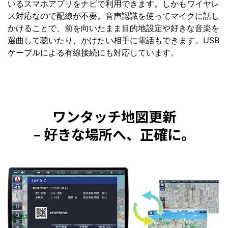
いるスマホアプリをナビで利用できます。しかもワイヤレ
ス対応なので配線が不要。音声認識を使ってマイクに話し
かけることで、前を向いたまま目的地設定や好きな音楽を
選曲して聴いたり、かけたい相手に電話もできます。USB
ケーブルによる有線接続にも対応しています。
ワンタッチ地図更新
– 好きな場所へ、正確に。