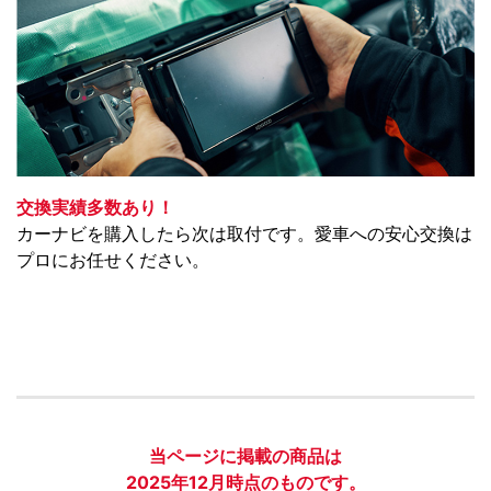
交換実績多数あり！
カーナビを購入したら次は取付です。愛車への安心交換は
プロにお任せください。
当ページに掲載の商品は
2025年12月時点のものです。