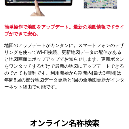
簡単操作で地図をアップデート。最新の地図情報でドライ
ブができて安心。
地図のアップデートがカンタンに。スマートフォンのテザ
リングを使ってWi-Fi接続、更新地図データの配信がある
と地図画面にポップアップでお知らせします。更新ボタン
をワンタッチするだけで最新の地図にアップデートできる
のでとても便利です。利用開始から期間内[最大3年間]は
年間6回の部分地図データ更新と1回の全地図更新がインタ
ーネット経由で可能です。
オンライン名称検索