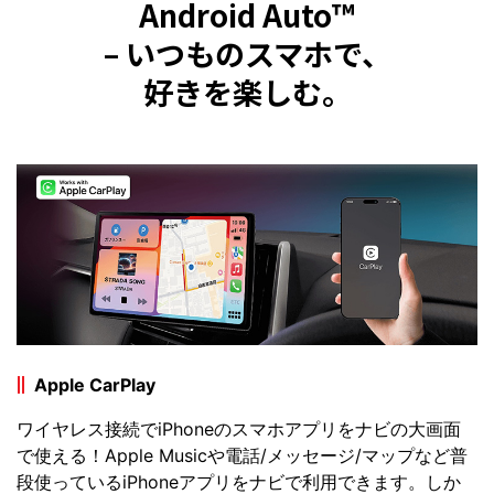
Android Auto™
– いつものスマホで、
好きを楽しむ。
Apple CarPlay
ワイヤレス接続でiPhoneのスマホアプリをナビの大画面
で使える！Apple Musicや電話/メッセージ/マップなど普
段使っているiPhoneアプリをナビで利用できます。しか