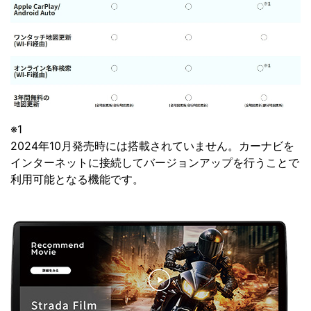
※1
2024年10月発売時には搭載されていません。カーナビを
インターネットに接続してバージョンアップを行うことで
利用可能となる機能です。