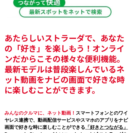
あたらしいストラーダで、あなた
の「好き」を楽しもう！
オンライ
ンだからこその様々な便利機能。
最新モデルは普段楽しんでいるネ
ット動画を
ナビの画面で好きな時
に楽しむことができます。
みんなのクルマに、ネット動画！
スマートフォンとのワイ
ヤレス連携で、動画配信サービスやスマホのアプリをナビ
画面で好きな時に楽しむことができる
「好きとつながる」