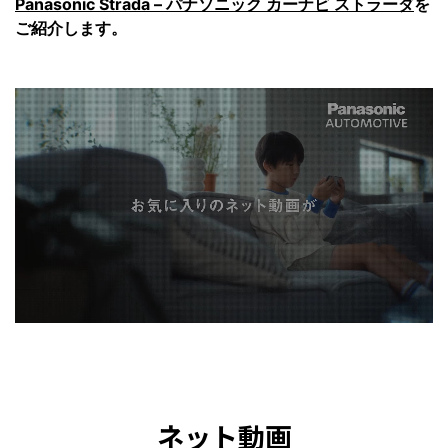
Panasonic Strada – パナソニック カーナビ ストラーダ
を
ご紹介します。
ネット動画