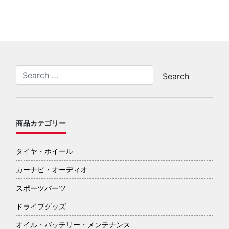
商品カテゴリー
タイヤ・ホイール
カーナビ・オーディオ
スポーツパーツ
ドライブグッズ
オイル・バッテリー・メンテナンス