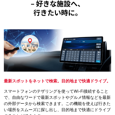
– 好きな施設へ、
行きたい時に。
最新スポットをネットで検索。目的地まで快適ドライブ。
スマートフォンのテザリングを使ってWi-Fi接続すること
で、自由なワードで最新スポットやグルメ情報などを最新
の外部データから検索できます。この機能を使えば行きた
い場所をスムーズに探し出し、目的地まで快適にドライブ