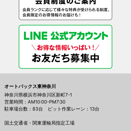
オートバックス東神奈川
神奈川県横浜市神奈川区新町7-1
営業時間：AM10:00-PM7:30
駐車場台数：83台 ピット作業レーン：13台
国土交通省・関東運輸局指定工場