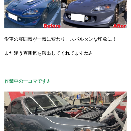
愛車の雰囲気が一気に変わり、スパルタンな印象に！
また違う雰囲気を演出してくれてますね♪
作業中の一コマです♪