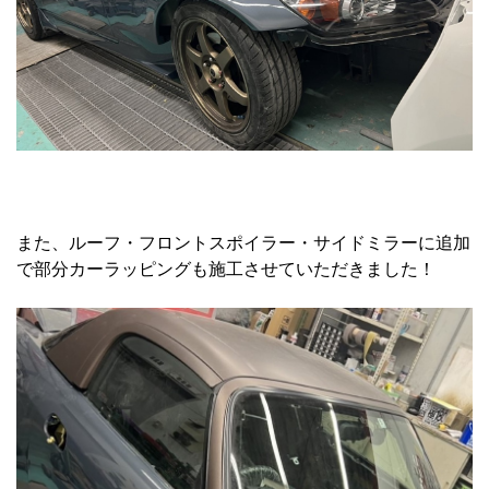
また、ルーフ・フロントスポイラー・サイドミラーに追加
で部分カーラッピングも施工させていただきました！