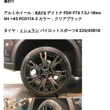
選択!!
アルミホイール：
RAYS
デイトナ FDX-F7S 7.5J-18inc
5H +45 PCD114.3 カラー：クリアブラック
タイヤ：
ミシュラン
パイロットスポーツ4
225/45R18