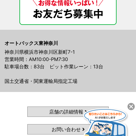
オートバックス東神奈川
神奈川県横浜市神奈川区新町7-1
営業時間：AM10:00-PM7:30
駐車場台数：83台 ピット作業レーン：13台
国土交通省・関東運輸局指定工場
店舗の詳細情報
お問い合わせ