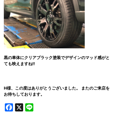
黒の車体にクリアブラック塗装でデザインのマッド感がと
ても映えますね!!
H様、この度はありがとうございました。 またのご来店を
お待ちしております。
Facebook
X
Line