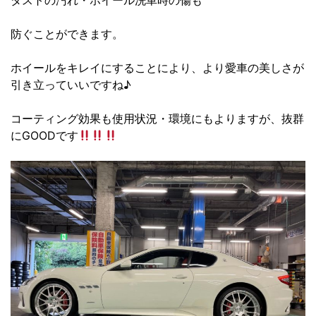
ダストの汚れ・ホイール洗車時の傷も
防ぐことができます。
ホイールをキレイにすることにより、より愛車の美しさが
引き立っていいですね♪
コーティング効果も使用状況・環境にもよりますが、抜群
にGOODです