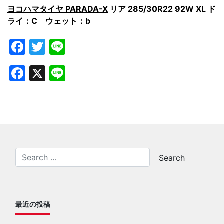
ヨコハマタイヤ PARADA-X
リア
285/30R22 92W XL ド
ライ：C ウェット：b
Facebook
Twitter
Line
Facebook
X
Line
最近の投稿