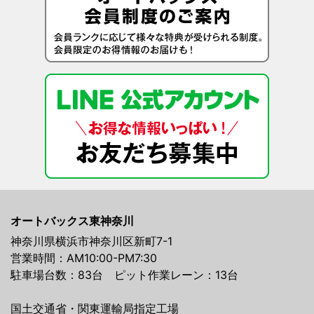
オートバックス東神奈川
神奈川県横浜市神奈川区新町7-1
営業時間：AM10:00-PM7:30
駐車場台数：83台 ピット作業レーン：13台
国土交通省・関東運輸局指定工場