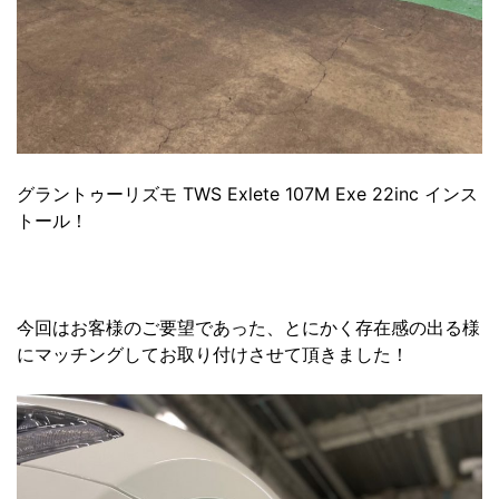
グラントゥーリズモ TWS Exlete 107M Exe 22inc インス
トール！
今回はお客様のご要望であった、とにかく存在感の出る様
にマッチングしてお取り付けさせて頂きました！