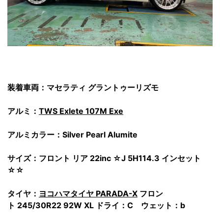
装着車両：マセラティ グラントゥーリズモ
アルミ：
TWS Exlete 107M Exe
アルミカラー：Silver Pearl Alumite
サイズ：フロント リア 22inc ☆J 5H114.3 インセット
☆☆
タイヤ：
ヨコハマタイヤ PARADA-X
フロン
ト
245/30R22 92W XL ドライ：C ウェット：b