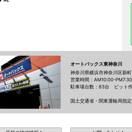
オートバックス東神奈川
神奈川県横浜市神奈川区新町7
営業時間：AM10:00-PM7:30
駐車場台数：83台 ピット作
国土交通省・関東運輸局指定