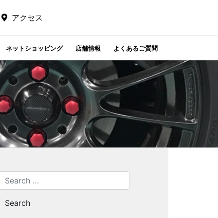
アクセス
ネットショッピング
店舗情報
よくあるご質問