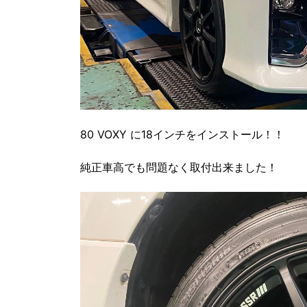
80 VOXY に18インチをインストール！！
純正車高でも問題なく取付出来ました！