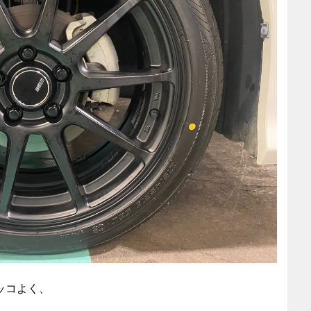
カッコよく、