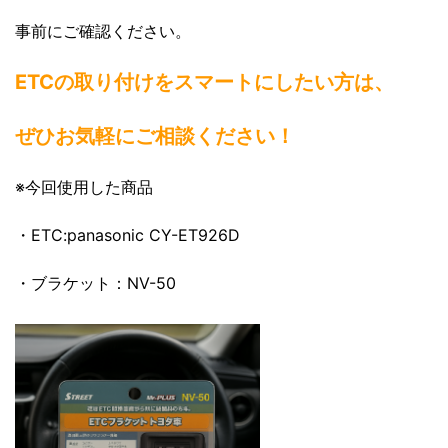
事前にご確認ください。
ETCの取り付けをスマートにしたい方は、
ぜひお気軽にご相談ください！
※今回使用した商品
・ETC:panasonic CY-ET926D
・ブラケット：NV-50