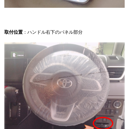
取付位置
：ハンドル右下のパネル部分