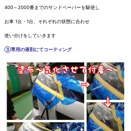
400～2000番までのサンドペーパーを駆使し
お車 1台・1台、それぞれの状態に合わせ
使い分けをしていきます
③
専用の液剤にてコーティング