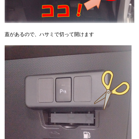
蓋があるので、ハサミで切って開けます