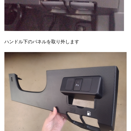
ハンドル下のパネルを取り外します