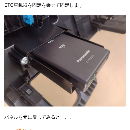
ETC車載器を固定を乗せて固定します
パネルを元に戻してみると、、、