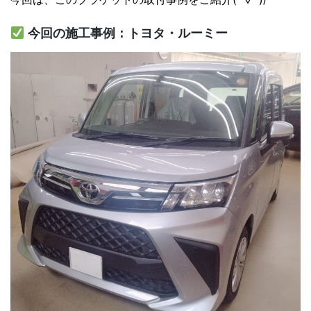
今回の施工事例：トヨタ・ルーミー