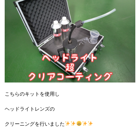
こちらのキットを使用し
ヘッドライトレンズの
クリーニングを行いました