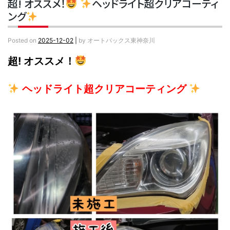
超! オススメ！
ヘッドライト超クリアコーティ
ング
Posted on
2025-12-02
|
by
オートバックス東神奈川
超! オススメ！
ヘッドライト超クリアコーティング