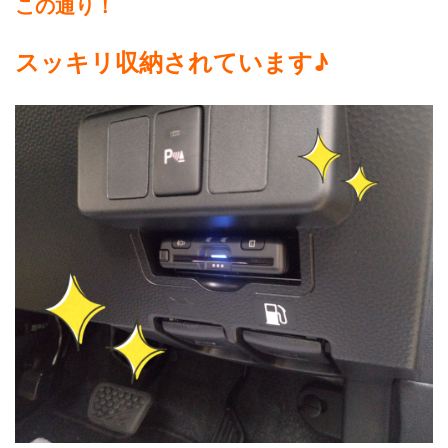
この通り！
スッキリ収納されています♪