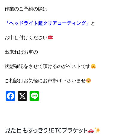
作業のご予約の際は
「ヘッドライト超クリアコーティング」
と
お申し付けください
出来ればお車の
状態確認をさせて頂けるのがベストです
ご相談はお気軽にお声掛け下さいませ
Facebook
X
Line
見た目もすっきり！ETCブラケット