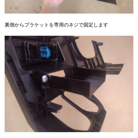
裏側からブラケットを専用のネジで固定します