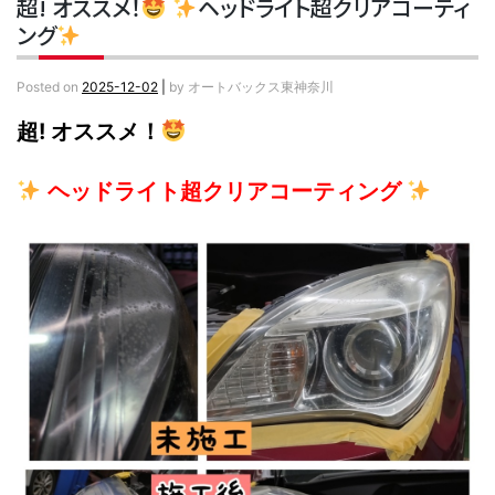
超! オススメ！
ヘッドライト超クリアコーティ
ング
Posted on
2025-12-02
|
by
オートバックス東神奈川
超! オススメ！
ヘッドライト超クリアコーティング