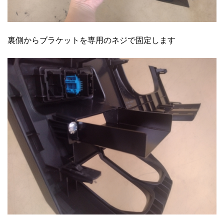
裏側からブラケットを専用のネジで固定します