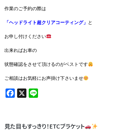
作業のご予約の際は
「ヘッドライト超クリアコーティング」
と
お申し付けください
出来ればお車の
状態確認をさせて頂けるのがベストです
ご相談はお気軽にお声掛け下さいませ
Facebook
X
Line
見た目もすっきり！ETCブラケット