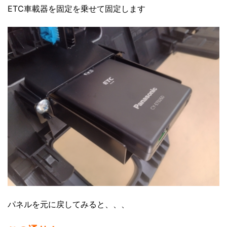
ETC車載器を固定を乗せて固定します
パネルを元に戻してみると、、、