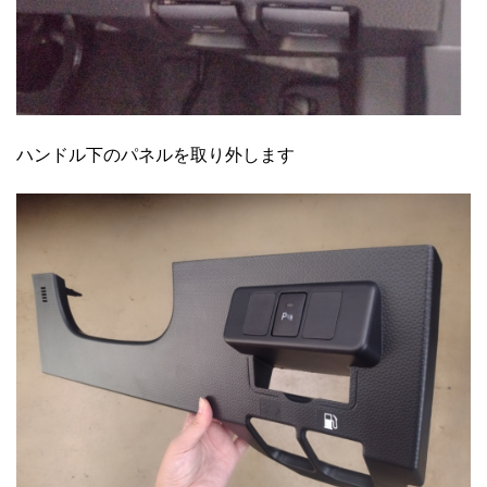
ハンドル下のパネルを取り外します