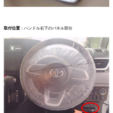
取付位置
：ハンドル右下のパネル部分