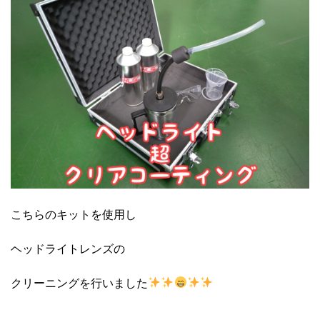
こちらのキットを使用し
ヘッドライトレンズの
クリーニングを行いました