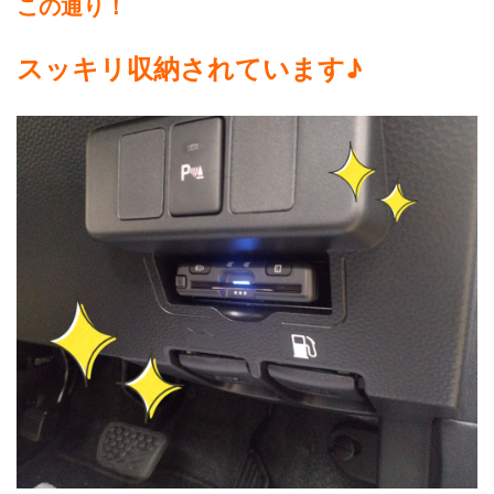
この通り！
スッキリ収納されています♪