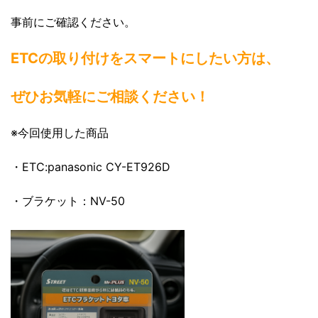
事前にご確認ください。
ETCの取り付けをスマートにしたい方は、
ぜひお気軽にご相談ください！
※今回使用した商品
・ETC:panasonic CY-ET926D
・ブラケット：NV-50