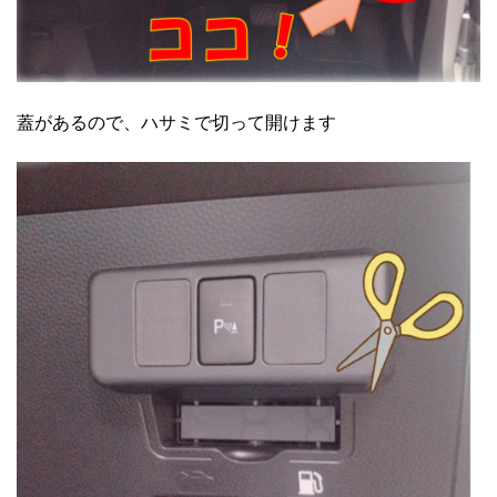
蓋があるので、ハサミで切って開けます