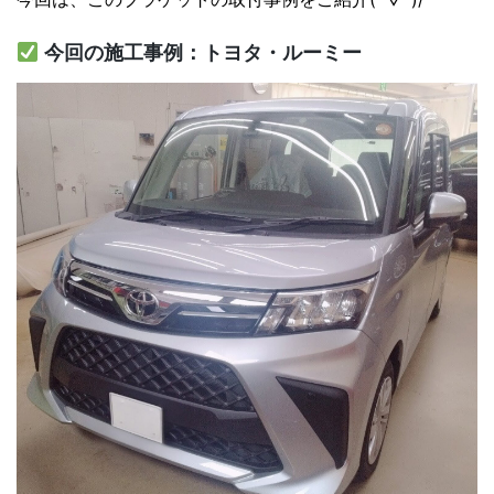
今回の施工事例：トヨタ・ルーミー