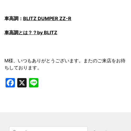
車高調：
BLITZ DUMPER ZZ-R
車高調とは？？by BLITZ
M様、いつもありがとうございます。またのご来店をお待
ちしております。
Facebook
X
Line