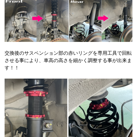
交換後のサスペンション部の赤いリングを専用工具で回転
させる事により、車高の高さを細かく調整する事が出来ま
す！！