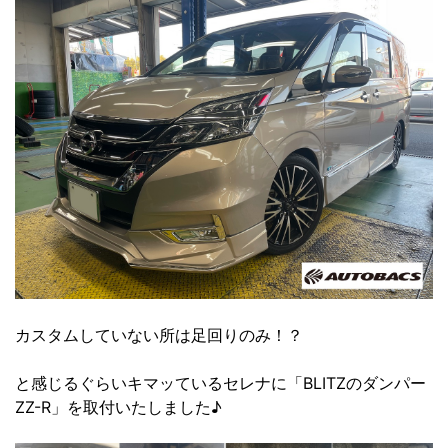
カスタムしていない所は足回りのみ！？
と感じるぐらいキマッているセレナに「BLITZのダンパー
ZZ-R」を取付いたしました♪