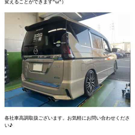
変えることができます^ω^）
各社車高調取扱ございます。お気軽にお問い合わせくださ
い♪