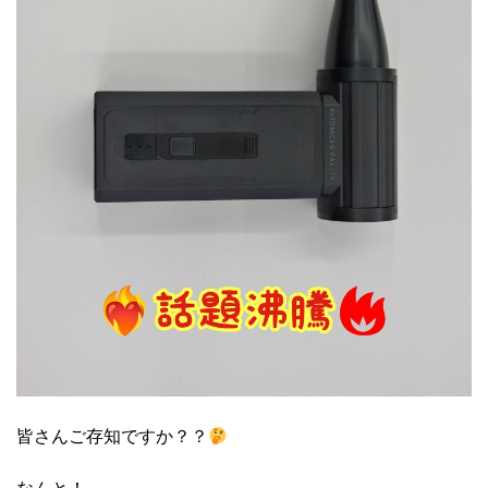
皆さんご存知ですか？？