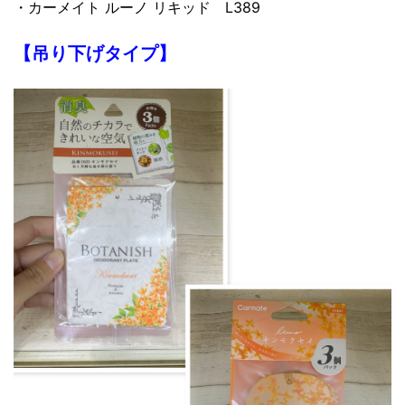
・カーメイト ルーノ リキッド L389
【吊り下げタイプ】