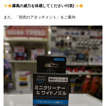
爆風の威力を体感してください!!(笑)
また、「別売のアタッチメント」をご案内