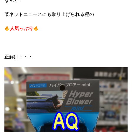
なんと！
某ネットニュースにも取り上げられる程の
人気っぷり
正解は・・・