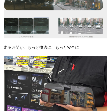
走る時間が、もっと快適に、もっと安全に！