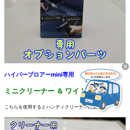
ハイパーブロアーmini専用
ミニクリーナー ＆ ワイドノズル
こちらを使用するとハンディクリーナーに変身