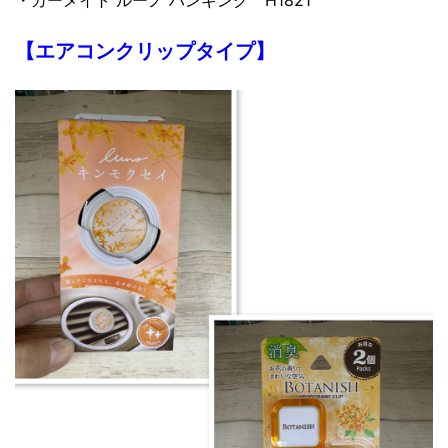
【エアコンクリップタイプ】