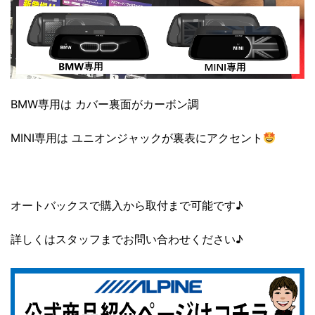
BMW専用は カバー裏面がカーボン調
MINI専用は ユニオンジャックが裏表にアクセント
オートバックスで購入から取付まで可能です♪
詳しくはスタッフまでお問い合わせください♪