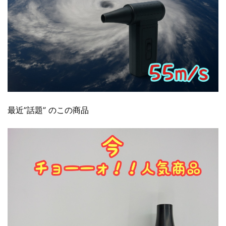
最近”話題” のこの商品