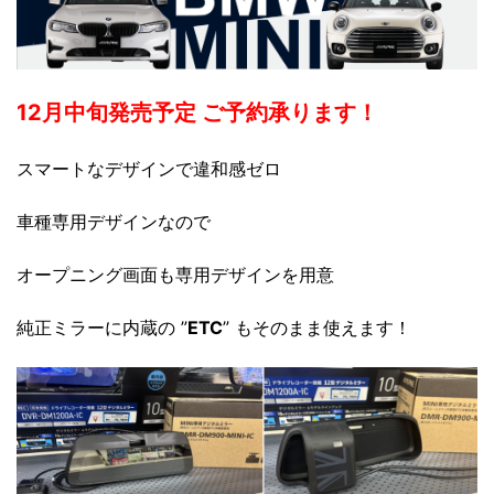
12月中旬発売予定 ご予約承ります！
スマートなデザインで違和感ゼロ
車種専用デザインなので
オープニング画面も専用デザインを用意
純正ミラーに内蔵の ”
ETC
” もそのまま使えます！