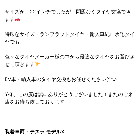
サイズが、22インチでしたが、問題なくタイヤ交換でき
ます
特殊なサイズ・ランフラットタイヤ・輸入車純正承認タイ
ヤでも、
色々なタイヤメーカー様の中から最適なタイヤをお選びさ
せて頂きます
EV車・輸入車のタイヤ交換もお任せください(^^♪
Y様、この度は誠にありがとうございました！またのご来
店をお待ち致しております！
装着車両：テスラ モデルX