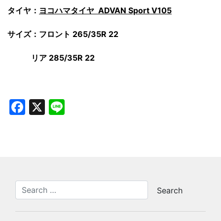
タイヤ：
ヨコハマタイヤ ADVAN Sport V105
サイズ：フロント 265/35R 22
リア 285/35R 22
Facebook
X
Line