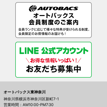
オートバックス東神奈川
神奈川県横浜市神奈川区新町7-1
営業時間：AM10:00-PM7:30