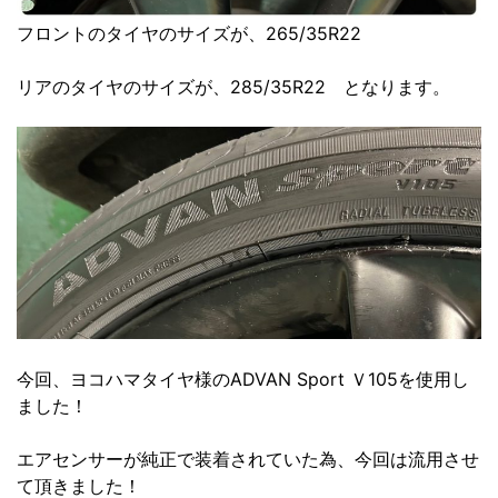
フロントのタイヤのサイズが、265/35R22
リアのタイヤのサイズが、285/35R22 となります。
今回、ヨコハマタイヤ様のADVAN Sport Ｖ105を使用し
ました！
エアセンサーが純正で装着されていた為、今回は流用させ
て頂きました！