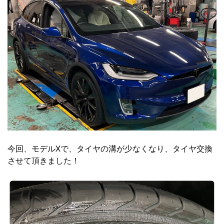
今回、モデルXで、タイヤの溝が少なくなり、タイヤ交換
させて頂きました！