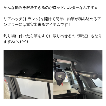
そんな悩みを解決できるのがロッドホルダーなんです♫
リアハッチ(トランク)を開けて簡単に釣竿が積み込めるア
ングラーには重宝出来るアイテムです！
釣り場に付いたら竿をすぐに取り出せるので時短にもなり
ますね ＼(^-^)