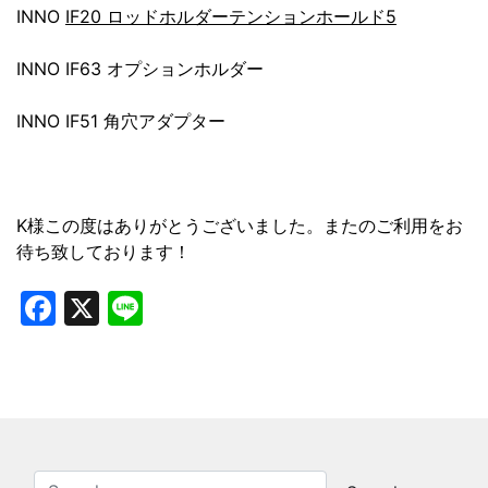
INNO
IF20 ロッドホルダーテンションホールド5
INNO IF63 オプションホルダー
INNO IF51 角穴アダプター
K様この度はありがとうございました。またのご利用をお
待ち致しております！
Facebook
X
Line