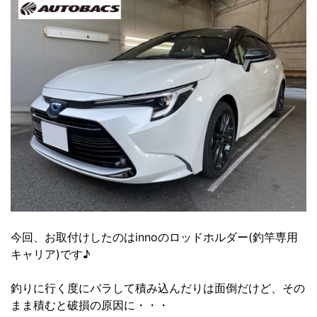
今回、お取付けしたのはinnoのロッドホルダー(釣竿専用
キャリア)です♪
釣りに行く度にバラして積み込んだりは面倒だけど、その
まま積むと破損の原因に・・・