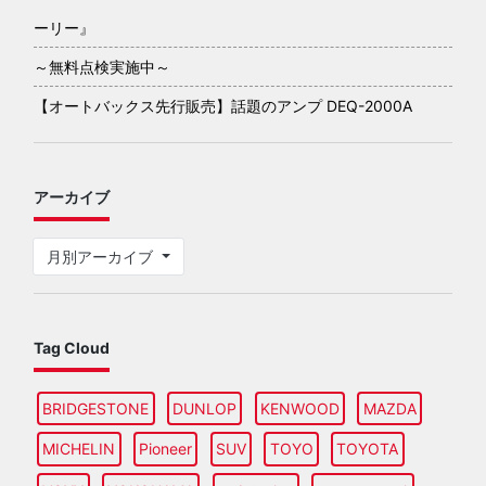
ーリー』
～無料点検実施中～
【オートバックス先行販売】話題のアンプ DEQ-2000A
アーカイブ
月別アーカイブ
Tag Cloud
BRIDGESTONE
DUNLOP
KENWOOD
MAZDA
MICHELIN
Pioneer
SUV
TOYO
TOYOTA