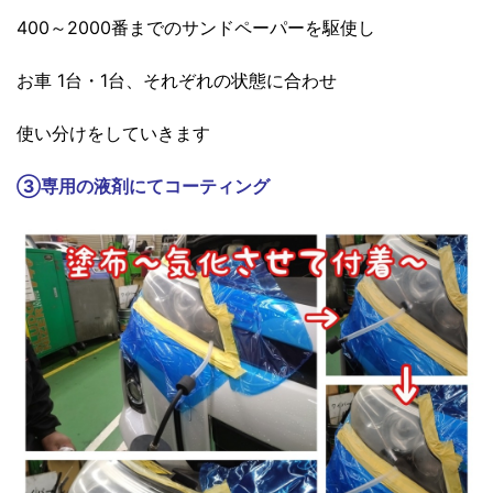
400～2000番までのサンドペーパーを駆使し
お車 1台・1台、それぞれの状態に合わせ
使い分けをしていきます
③
専用の液剤にてコーティング