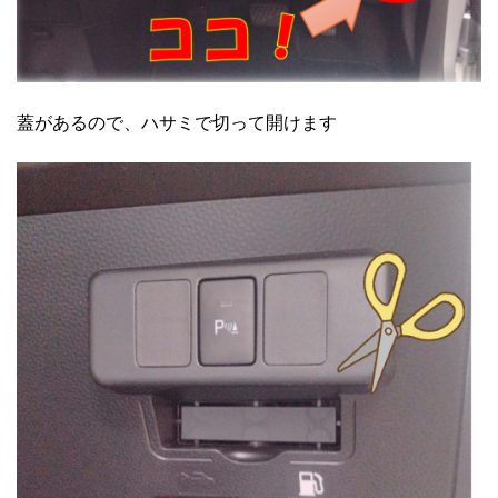
蓋があるので、ハサミで切って開けます