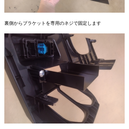
裏側からブラケットを専用のネジで固定します