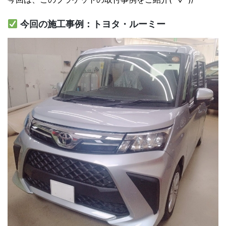
今回の施工事例：トヨタ・ルーミー