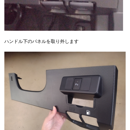
ハンドル下のパネルを取り外します