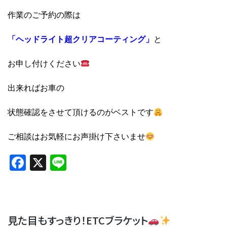
作業のご予約の際は
「ヘッドライト超クリアコーティング」
と
お申し付けください
出来ればお車の
状態確認をさせて頂けるのがベストです
ご相談はお気軽にお声掛け下さいませ
Facebook
X
Line
見た目もすっきり！ETCブラケット