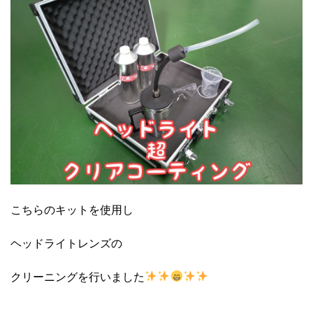
こちらのキットを使用し
ヘッドライトレンズの
クリーニングを行いました