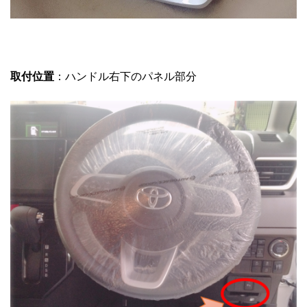
取付位置
：ハンドル右下のパネル部分