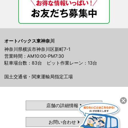
オートバックス東神奈川
神奈川県横浜市神奈川区新町7-1
営業時間：AM10:00-PM7:30
駐車場台数：83台 ピット作業レーン：13台
国土交通省・関東運輸局指定工場
店舗の詳細情報
お問い合わせ