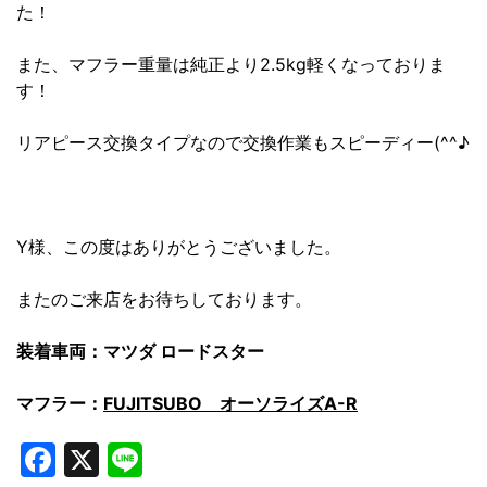
た！
また、マフラー重量は純正より2.5kg軽くなっておりま
す！
リアピース交換タイプなので交換作業もスピーディー(^^♪
Y様、この度はありがとうございました。
またのご来店をお待ちしております。
装着車両：マツダ ロードスター
マフラー：
FUJITSUBO オーソライズA-R
Facebook
X
Line