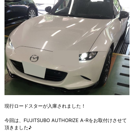
現行ロードスターが入庫されました！
今回は、FUJITSUBO AUTHORIZE A-Rをお取付けさせて
頂きました♪