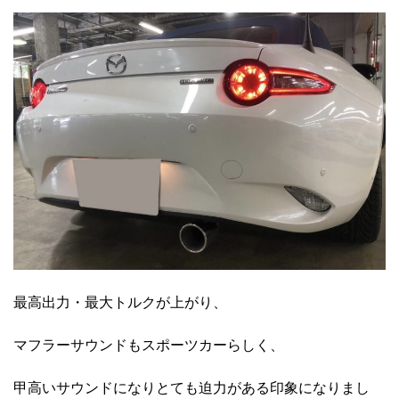
最高出力・最大トルクが上がり、
マフラーサウンドもスポーツカーらしく、
甲高いサウンドになりとても迫力がある印象になりまし