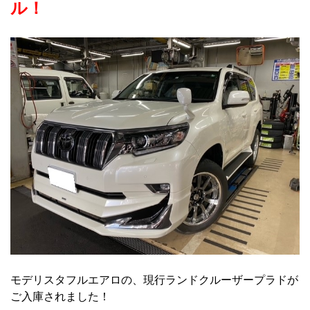
ル！
モデリスタフルエアロの、現行ランドクルーザープラドが
ご入庫されました！