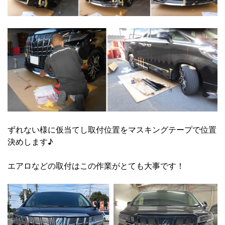
ずれない様に仮当てし取付位置をマスキングテープで位置
決めします♪
エアロなどの取付はこの作業がとても大事です！