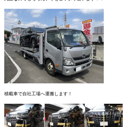
積載車で自社工場へ運搬します！