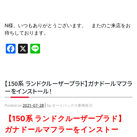
N様、いつもありがとうございます。 またのご来店をお
待ちしております。
Facebook
X
Line
【150系 ランドクルーザープラド】ガナドールマフラ
ーをインストール！
Posted on
2021-07-28
|
by
オートバックス東神奈川
【150系 ランドクルーザープラド】
ガナドールマフラーをインストー