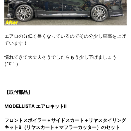
エアロの分低く長くなっているのでその分少し車高を上げ
ています！
慣れてきて大丈夫そうでしたらもう少し下げましょう！
(´∇｀)
【取付部品】
MODELLISTA エアロキットⅡ
フロントスポイラー＋サイドスカート＋リヤスタイリング
キットB（リヤスカート＋マフラーカッター）のセット