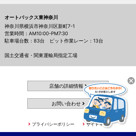
オートバックス東神奈川
神奈川県横浜市神奈川区新町7-1
営業時間：AM10:00-PM7:30
駐車場台数：83台 ピット作業レーン：13台
国土交通省・関東運輸局指定工場
店舗の詳細情報
お問い合わせ
プライバシーポリシー
サイトマップ