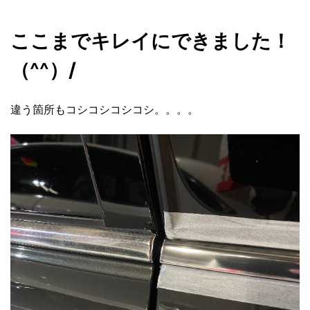
ここまでキレイにできました！
（^^）/
違う箇所もコシコシコシコシ。。。。