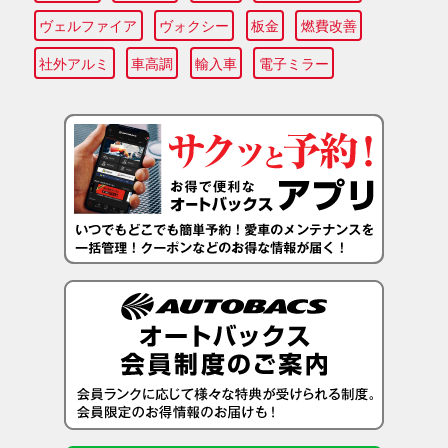
ヴェルファイア
ヴォクシー
板金
燃費改善
社外アルミ
車高調
輸入車
電子ミラー