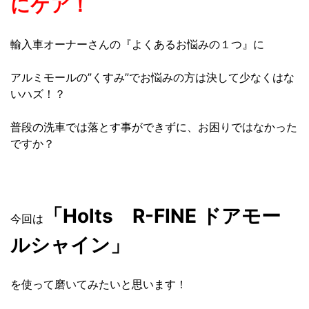
にケア！
輸入車オーナーさんの『よくあるお悩みの１つ』に
アルミモールの”くすみ”でお悩みの方は決して少なくはな
いハズ！？
普段の洗車では落とす事ができずに、お困りではなかった
ですか？
「Holts R-FINE ドアモー
今回は
ルシャイン」
を使って磨いてみたいと思います！