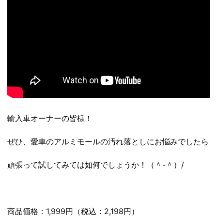
輸入車オーナーの皆様！
ぜひ、愛車のアルミモールの汚れ落としにお悩みでしたら
頑張って試してみては如何でしょうか！（＾-＾）/
商品価格：1,999円（税込：2,198円）