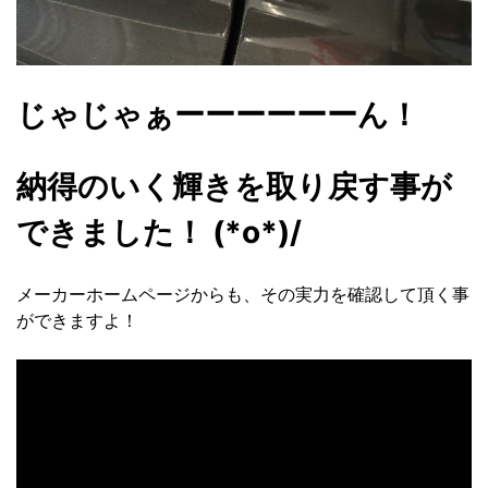
じゃじゃぁーーーーーーん！
納得のいく輝きを取り戻す事が
できました！ (*o*)/
メーカーホームページからも、その実力を確認して頂く事
ができますよ！