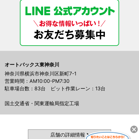
オートバックス東神奈川
神奈川県横浜市神奈川区新町7-1
営業時間：AM10:00-PM7:30
駐車場台数：83台 ピット作業レーン：13台
国土交通省・関東運輸局指定工場
店舗の詳細情報