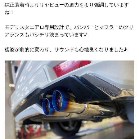
純正装着時よりリヤビューの迫力をより強調しています
ね！
モデリスタエアロ専用設計で、バンパーとマフラーのクリ
アランスもバッチリ決まっています♪
後姿が劇的に変わり、サウンドも心地良くなりました♪