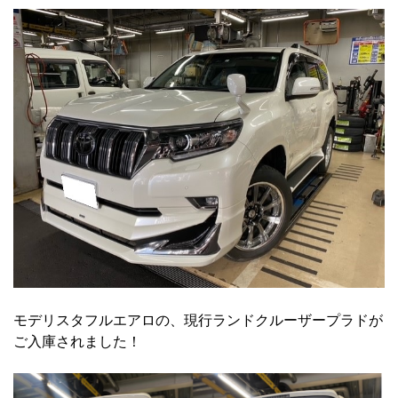
モデリスタフルエアロの、現行ランドクルーザープラドが
ご入庫されました！