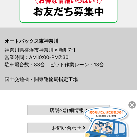
オートバックス東神奈川
神奈川県横浜市神奈川区新町7-1
営業時間：AM10:00-PM7:30
駐車場台数：83台 ピット作業レーン：13台
国土交通省・関東運輸局指定工場
店舗の詳細情報
お問い合わせ