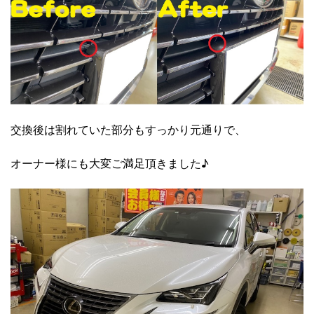
交換後は割れていた部分もすっかり元通りで、
オーナー様にも大変ご満足頂きました♪