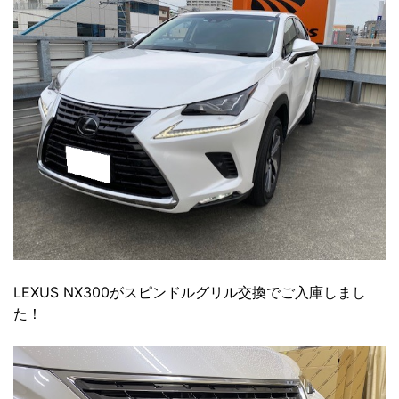
LEXUS NX300がスピンドルグリル交換でご入庫しまし
た！