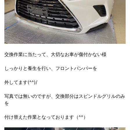
交換作業に当たって、大切なお車が傷付かない様
しっかりと養生を行い、フロントバンパーを
外してます(^^)/
写真では無いのですが、交換部分はスピンドルグリルのみ
を
付け替えた作業となっております（^^）