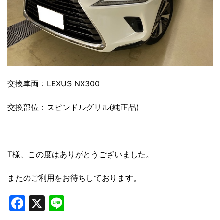
交換車両：LEXUS NX300
交換部位：スピンドルグリル(純正品)
T様、この度はありがとうございました。
またのご利用をお待ちしております。
Facebook
X
Line