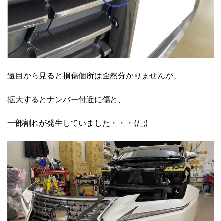
遠目から見ると損傷個所は全然分かりませんが、
拡大するとナンバー付近に傷と、
一部割れが発生していました・・・(/_;)