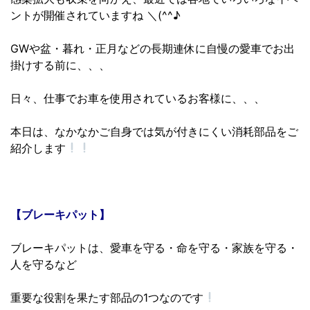
ントが開催されていますね ＼(^^♪
GWや盆・暮れ・正月などの長期連休に自慢の愛車でお出
掛けする前に、、、
日々、仕事でお車を使用されているお客様に、、、
本日は、なかなかご自身では気が付きにくい消耗部品をご
紹介します
【ブレーキパット】
ブレーキパットは、愛車を守る・命を守る・家族を守る・
人を守るなど
重要な役割を果たす部品の1つなのです