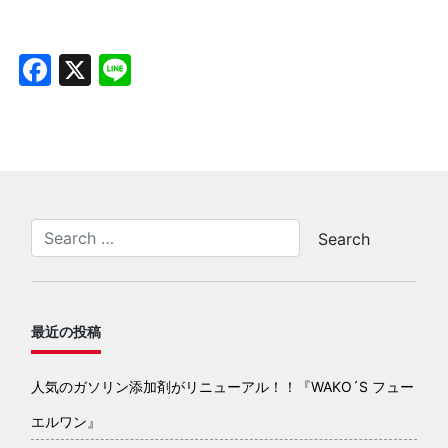
Facebook
X
Line
最近の投稿
人気のガソリン添加剤がリニューアル！！『WAKO´S フュー
エルワン』