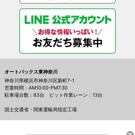
オートバックス東神奈川
神奈川県横浜市神奈川区新町7-1
営業時間：AM10:00-PM7:30
駐車場台数：83台 ピット作業レーン：13台
国土交通省・関東運輸局指定工場