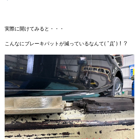
実際に開けてみると・・・
こんなにブレーキパットが減っているなんて( ﾟДﾟ)！？