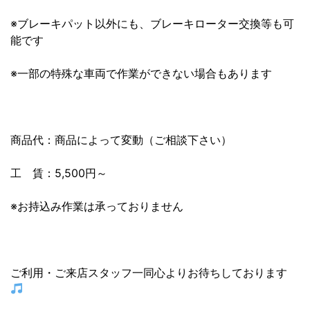
※ブレーキパット以外にも、ブレーキローター交換等も可
能です
※一部の特殊な車両で作業ができない場合もあります
商品代：商品によって変動（ご相談下さい）
工 賃：5,500円～
※お持込み作業は承っておりません
ご利用・ご来店スタッフ一同心よりお待ちしております