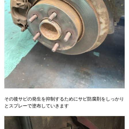
その後サビの発生を抑制するためにサビ防腐剤をしっかり
とスプレーで塗布していきます