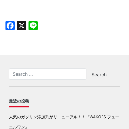
Facebook
X
Line
最近の投稿
人気のガソリン添加剤がリニューアル！！『WAKO´S フュー
エルワン』