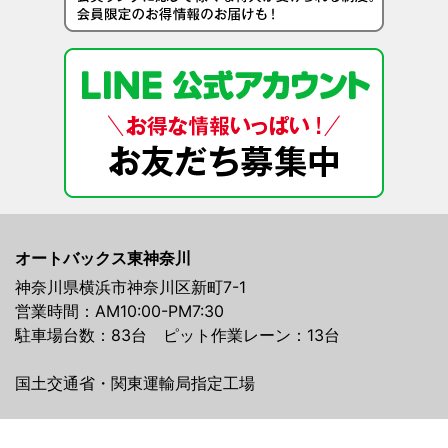
オートバックス東神奈川
神奈川県横浜市神奈川区新町7-1
営業時間：AM10:00-PM7:30
駐車場台数：83台 ピット作業レーン：13台
国土交通省・関東運輸局指定工場