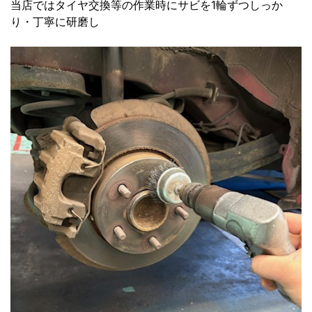
当店ではタイヤ交換等の作業時にサビを1輪ずつしっか
り・丁寧に研磨し