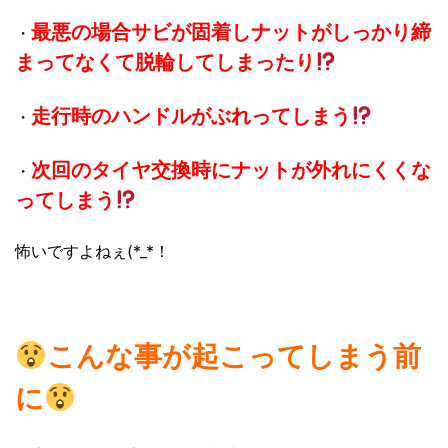
最悪の場合サビが固着しナットがしっかり締
・
まってなくて脱輪してしまったり
走行時のハンドルがぶれってしまう
・
次回のタイヤ交換時にナットが外れにくくな
・
ってしまう
怖いですよねぇ(*_*！
こんな事が起こってしまう前
に