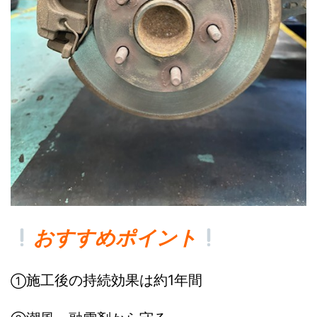
おすすめポイント
施工後の持続効果は約1年間
①