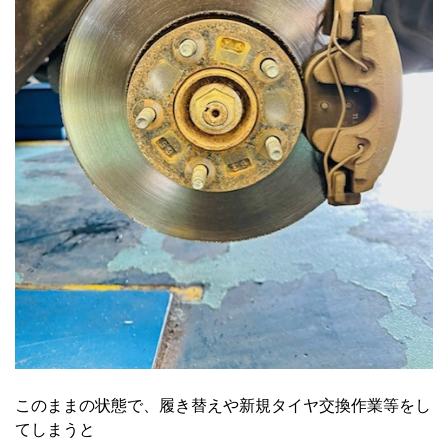
このままの状態で、履き替えや新規タイヤ交換作業等をし
てしまうと