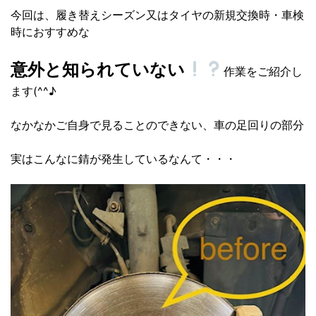
今回は、履き替えシーズン又はタイヤの新規交換時・車検
時におすすめな
意外と知られていない
作業をご紹介し
ます(^^♪
なかなかご自身で見ることのできない、車の足回りの部分
実はこんなに錆が発生しているなんて・・・