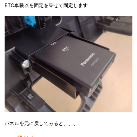
ETC車載器を固定を乗せて固定します
パネルを元に戻してみると、、、