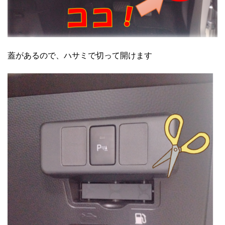
蓋があるので、ハサミで切って開けます