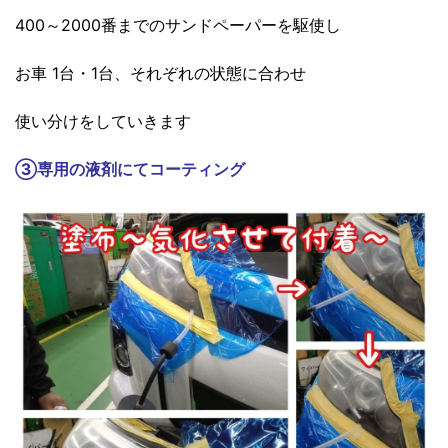
400～2000番までのサンドペーパーを駆使し
お車 1台・1台、それぞれの状態に合わせ
使い分けをしていきます
③
専用の液剤にてコーティング