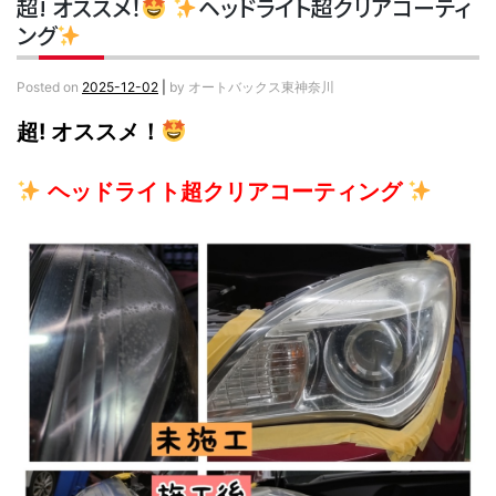
超! オススメ！
ヘッドライト超クリアコーティ
ング
Posted on
2025-12-02
|
by
オートバックス東神奈川
超! オススメ！
ヘッドライト超クリアコーティング