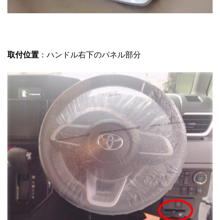
取付位置
：ハンドル右下のパネル部分