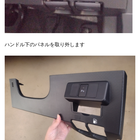
ハンドル下のパネルを取り外します