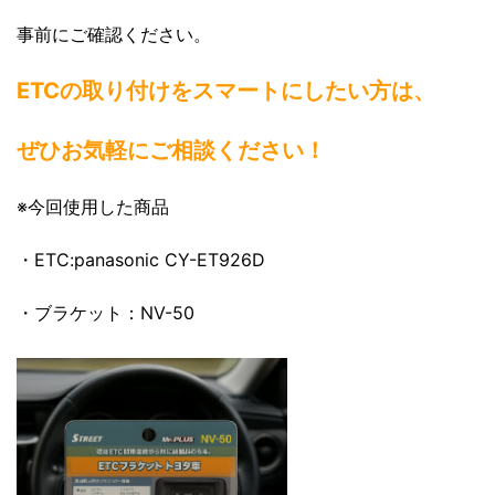
事前にご確認ください。
ETCの取り付けをスマートにしたい方は、
ぜひお気軽にご相談ください！
※今回使用した商品
・ETC:panasonic CY-ET926D
・ブラケット：NV-50