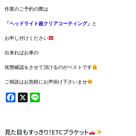
作業のご予約の際は
「ヘッドライト超クリアコーティング」
と
お申し付けください
出来ればお車の
状態確認をさせて頂けるのがベストです
ご相談はお気軽にお声掛け下さいませ
Facebook
X
Line
見た目もすっきり！ETCブラケット