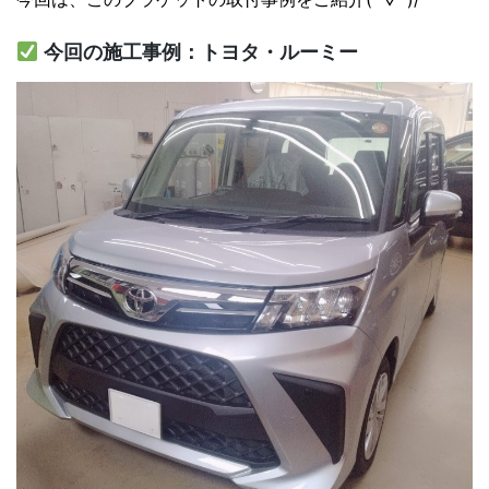
今回の施工事例：トヨタ・ルーミー