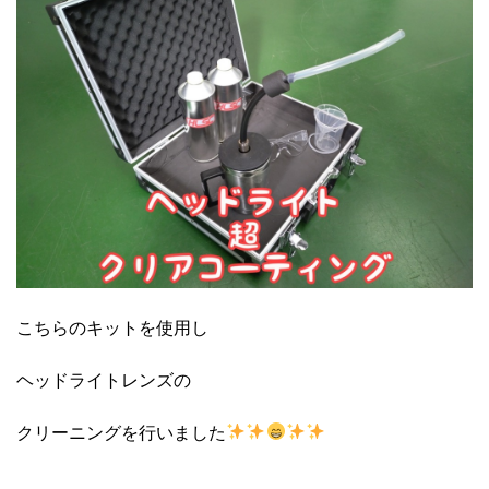
こちらのキットを使用し
ヘッドライトレンズの
クリーニングを行いました