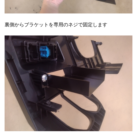
裏側からブラケットを専用のネジで固定します