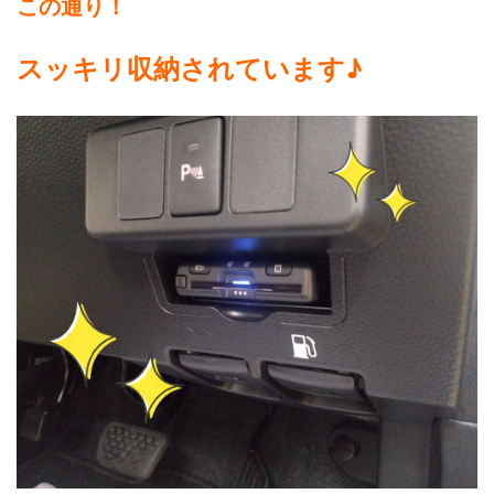
この通り！
スッキリ収納されています♪