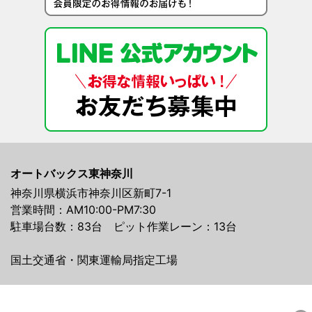
オートバックス東神奈川
神奈川県横浜市神奈川区新町7-1
営業時間：AM10:00-PM7:30
駐車場台数：83台 ピット作業レーン：13台
国土交通省・関東運輸局指定工場