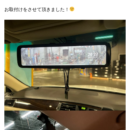
お取付けをさせて頂きました！