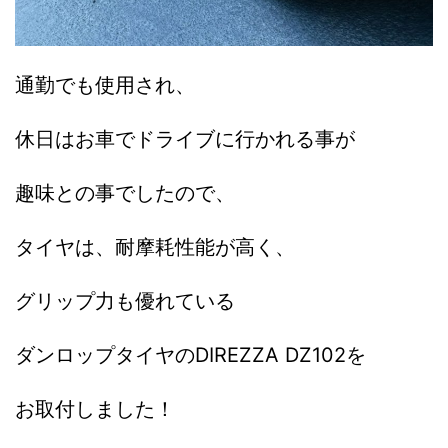
通勤でも使用され、
休日はお車でドライブに行かれる事が
趣味との事でしたので、
タイヤは、耐摩耗性能が高く、
グリップ力も優れている
ダンロップタイヤのDIREZZA DZ102を
お取付しました！