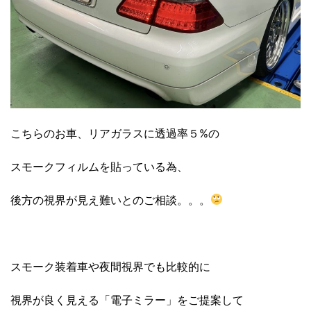
こちらのお車、リアガラスに透過率５%の
スモークフィルムを貼っている為、
後方の視界が見え難いとのご相談。。。
スモーク装着車や夜間視界でも比較的に
視界が良く見える「電子ミラー」をご提案して