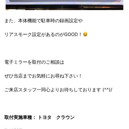
また、本体機能で駐車時の録画設定や
リアスモーク設定があるのがGOOD！
電子ミラーを取付のご相談は
ぜひ当店までお気軽にお尋ね下さい！
ご来店スタッフ一同心よりお待ちしております (^^)/
取付実施車種：
トヨタ クラウン