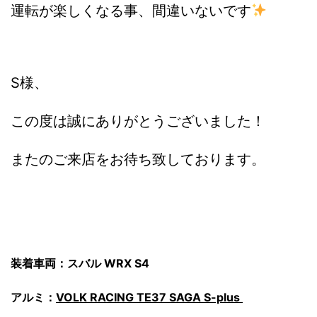
運転が楽しくなる事、間違いないです
S様、
この度は誠にありがとうございました！
またのご来店をお待ち致しております。
装着車両：スバル WRX S4
アルミ：
VOLK RACING TE37 SAGA S-plus