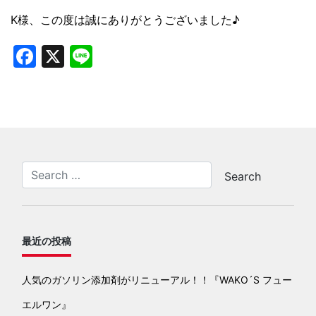
K様、この度は誠にありがとうございました♪
Facebook
X
Line
最近の投稿
人気のガソリン添加剤がリニューアル！！『WAKO´S フュー
エルワン』