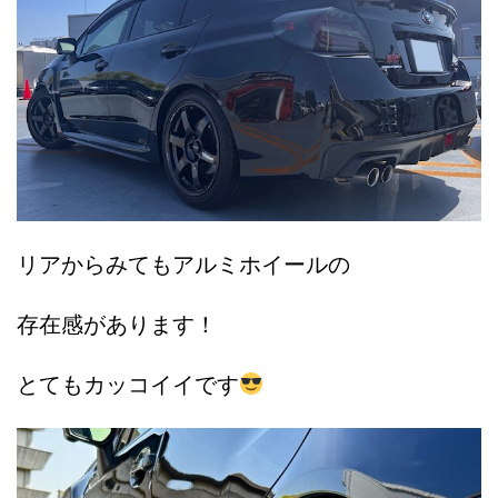
リアからみてもアルミホイールの
存在感があります！
とてもカッコイイです