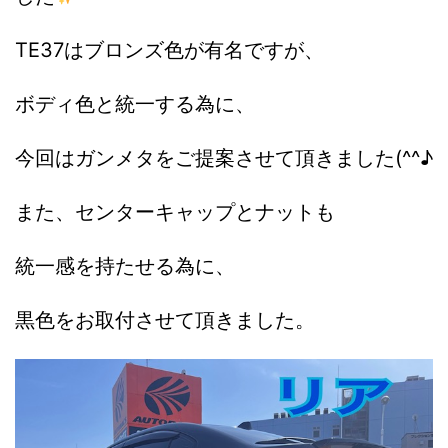
TE37はブロンズ色が有名ですが、
ボディ色と統一する為に、
今回はガンメタをご提案させて頂きました
(^^♪
また、センターキャップとナットも
統一感を持たせる為に、
黒色をお取付させて頂きました。