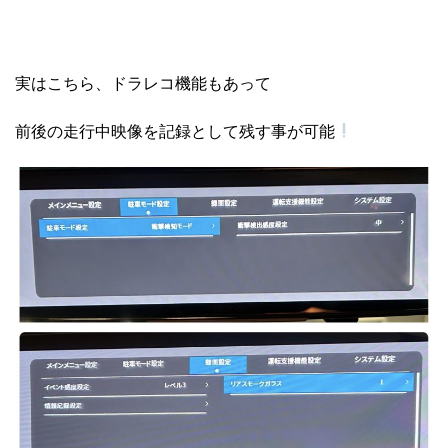
実はこちら、ドラレコ機能もあって
前後の走行中映像を記録として残す事が可能