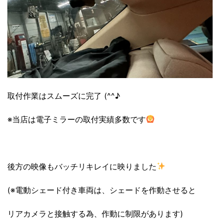
取付作業はスムーズに完了 (^^♪
※当店は電子ミラーの取付実績多数です
後方の映像もバッチリキレイに映りました
(※電動シェード付き車両は、シェードを作動させると
リアカメラと接触する為、作動に制限があります)