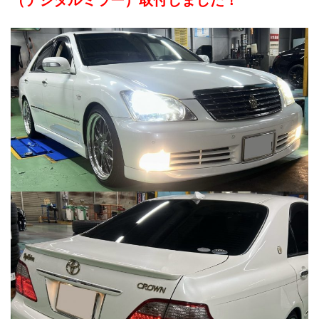
（デジタルミラー）取付しました！