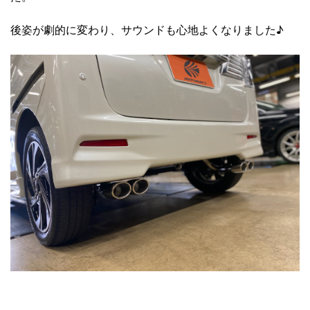
後姿が劇的に変わり、サウンドも心地よくなりました♪