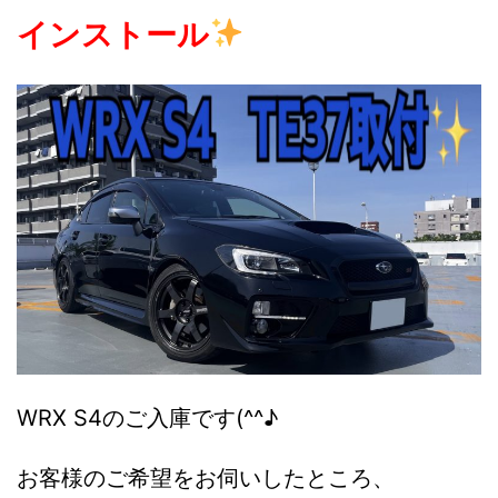
インストール
WRX S4のご入庫です(^^♪
お客様のご希望をお伺いしたところ、