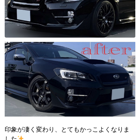
印象が凄く変わり、とてもかっこよくなりま
した