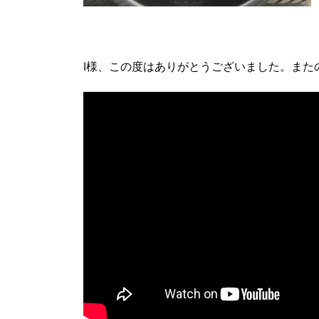
I様、この度はありがとうございました。また