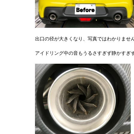
出口の径が大きくなり、写真ではわかりませ
アイドリング中の音もうるさすぎず静かすぎ