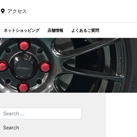
アクセス
ネットショッピング
店舗情報
よくあるご質問