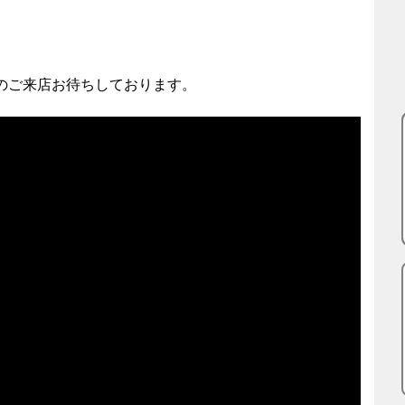
のご来店お待ちしております。