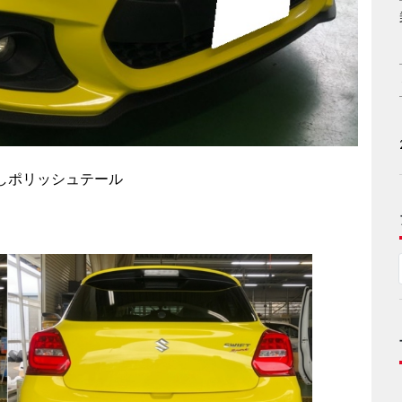
左右出しポリッシュテール