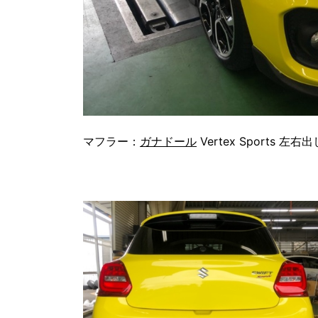
マフラー：
ガナドール
Vertex Sports 