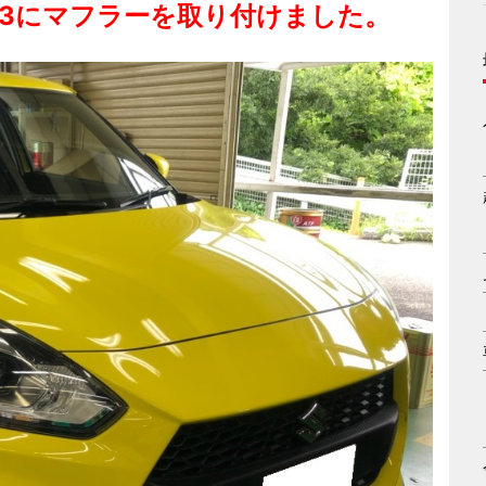
33にマフラーを取り付けました。