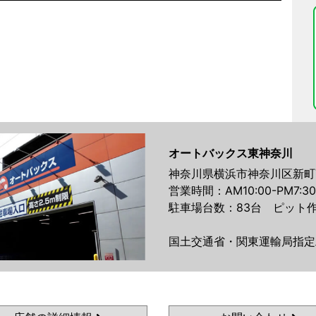
オートバックス東神奈川
神奈川県横浜市神奈川区新町7
営業時間：AM10:00-PM7:30
駐車場台数：83台 ピット作
国土交通省・関東運輸局指定