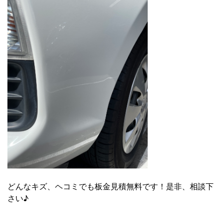
どんなキズ、ヘコミでも板金見積無料です！是非、相談下
さい♪