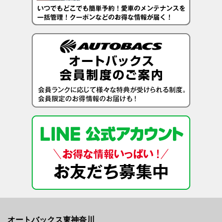
オートバックス東神奈川