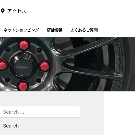
アクセス
ネットショッピング
店舗情報
よくあるご質問