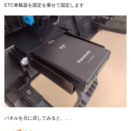
ETC車載器を固定を乗せて固定します
パネルを元に戻してみると、、、