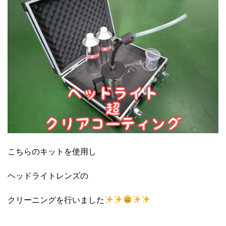
こちらのキットを使用し
ヘッドライトレンズの
クリーニングを行いました