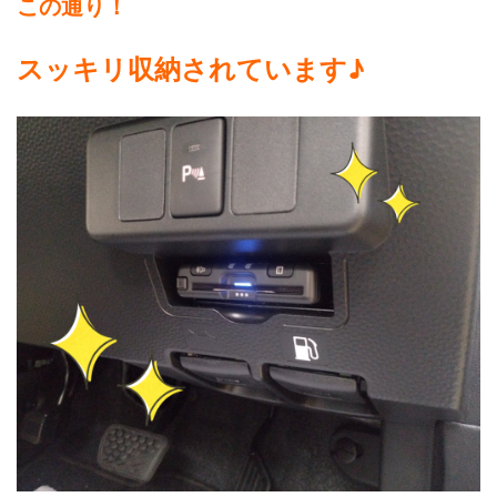
この通り！
スッキリ収納されています♪