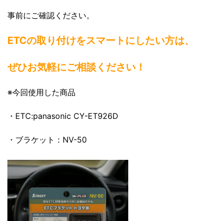
事前にご確認ください。
ETCの取り付けをスマートにしたい方は、
ぜひお気軽にご相談ください！
※今回使用した商品
・ETC:panasonic CY-ET926D
・ブラケット：NV-50