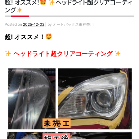
超! オススメ！
ヘッドライト超クリアコーティ
ング
Posted on
2025-12-02
|
by
オートバックス東神奈川
超! オススメ！
ヘッドライト超クリアコーティング