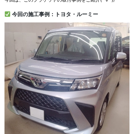
今回の施工事例：トヨタ・ルーミー