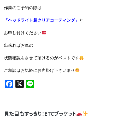
作業のご予約の際は
「ヘッドライト超クリアコーティング」
と
お申し付けください
出来ればお車の
状態確認をさせて頂けるのがベストです
ご相談はお気軽にお声掛け下さいませ
Facebook
X
Line
見た目もすっきり！ETCブラケット