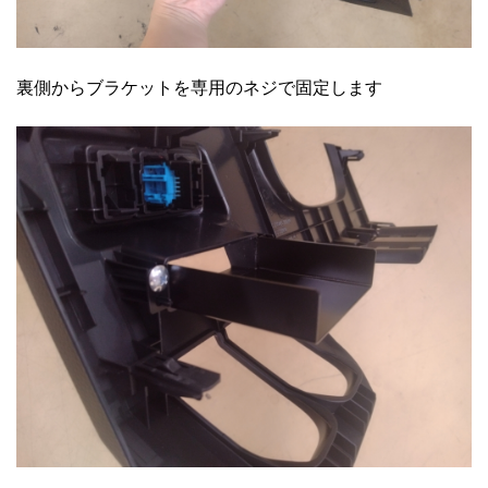
裏側からブラケットを専用のネジで固定します