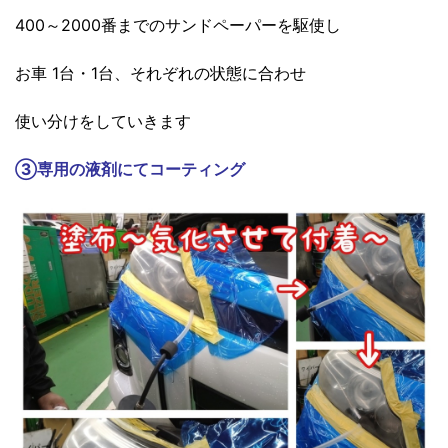
400～2000番までのサンドペーパーを駆使し
お車 1台・1台、それぞれの状態に合わせ
使い分けをしていきます
③
専用の液剤にてコーティング