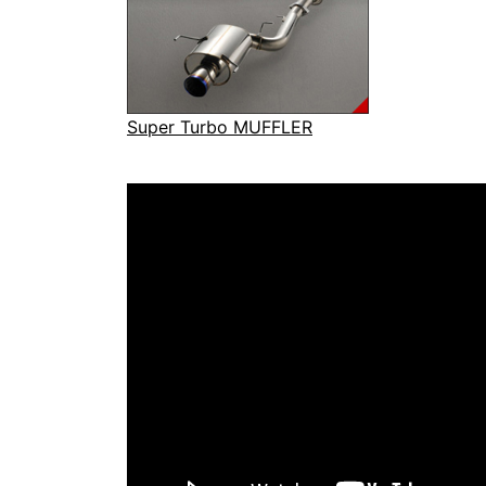
Super Turbo MUFFLER