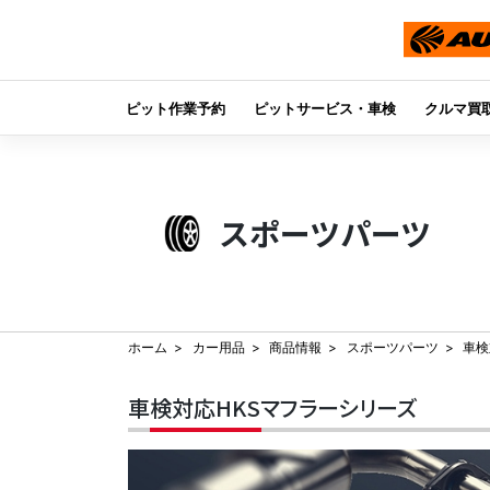
ピット作業予約
ピットサービス・車検
クルマ買
Skip
to
content
スポーツパーツ
ホーム
カー用品
商品情報
スポーツパーツ
車検
車検対応HKSマフラーシリーズ