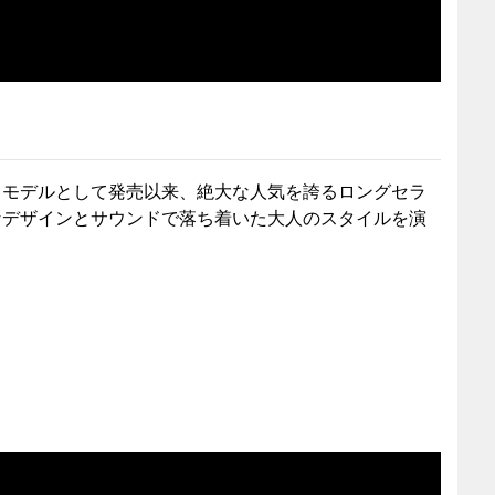
クモデルとして発売以来、絶大な人気を誇るロングセラ
なデザインとサウンドで落ち着いた大人のスタイルを演
。