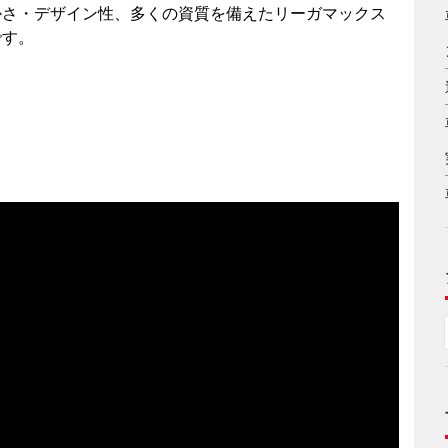
かさ・デザイン性、多くの資質を備えたリーガマックス
です。