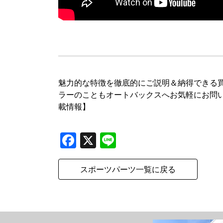
魅力的な特徴を徹底的にご説明＆納得できる
ラーのこともオートバックスへお気軽にお問い合
載情報】
Facebook
X
Line
スポーツパーツ一覧に戻る