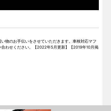
買い物のお手伝いをさせていただきます。車検対応マフ
わせください。【2022年5月更新】【2019年10月掲