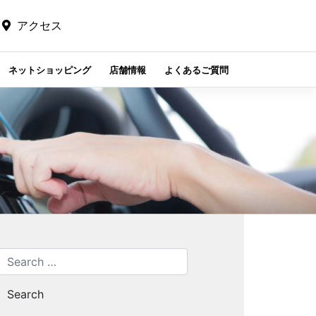
アクセス
ネットショッピング
店舗情報
よくあるご質問