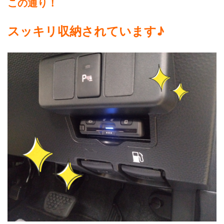
この通り！
スッキリ収納されています♪