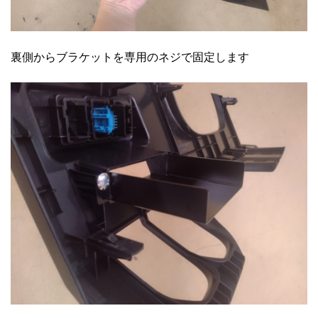
裏側からブラケットを専用のネジで固定します