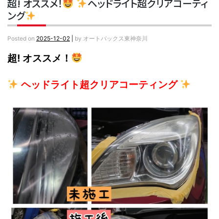
超! オススメ！
ヘッドライト超クリアコーティ
ング
Posted on
2025-12-02
|
by
オートバックス東神奈川
超! オススメ！
ヘッドライト超クリアコーティング