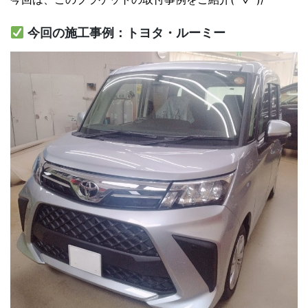
今回の施工事例：トヨタ・ルーミー