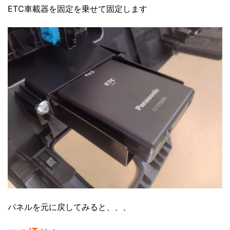
ETC車載器を固定を乗せて固定します
パネルを元に戻してみると、、、