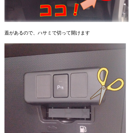
蓋があるので、ハサミで切って開けます