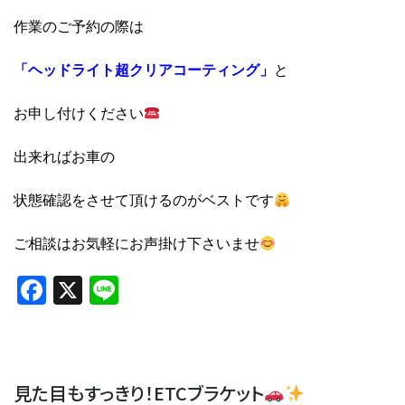
作業のご予約の際は
「ヘッドライト超クリアコーティング」
と
お申し付けください
出来ればお車の
状態確認をさせて頂けるのがベストです
ご相談はお気軽にお声掛け下さいませ
Facebook
X
Line
見た目もすっきり！ETCブラケット