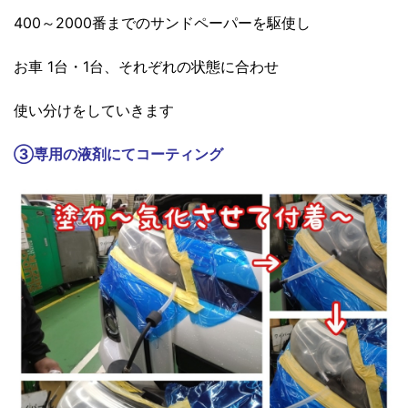
400～2000番までのサンドペーパーを駆使し
お車 1台・1台、それぞれの状態に合わせ
使い分けをしていきます
③
専用の液剤にてコーティング