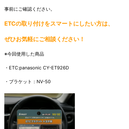
事前にご確認ください。
ETCの取り付けをスマートにしたい方は、
ぜひお気軽にご相談ください！
※今回使用した商品
・ETC:panasonic CY-ET926D
・ブラケット：NV-50