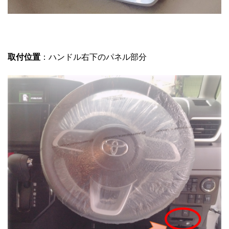
取付位置
：ハンドル右下のパネル部分