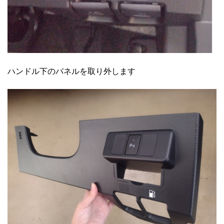
ハンドル下のパネルを取り外します