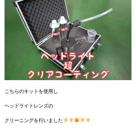
こちらのキットを使用し
ヘッドライトレンズの
クリーニングを行いました