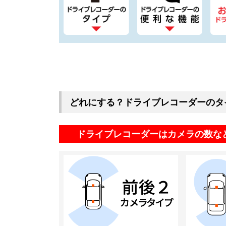
どれにする？ドライブレコーダーのタ
ドライブレコーダーはカメラの数な