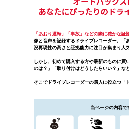
オートバックス
あなたにぴったりのドラ
「あおり運転」「事故」などの際に確かな証
像と音声を記録するドライブレコーダー。「
況再現性の高さと証拠能力に注目が集まり人
しかし、初めて購入する方や最新のものに買
のは？」「取り付けはどうしたらいい？」な
そこでドライブレコーダーの購入に役立つ「
当ページの内容で