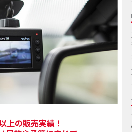
台以上の販売実績！