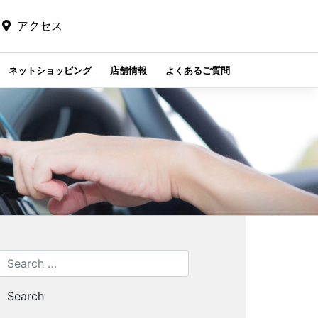
アクセス
ネットショッピング
店舗情報
よくあるご質問