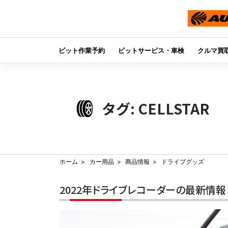
ピット作業予約
ピットサービス・車検
クルマ買
Skip
to
content
タグ:
CELLSTAR
ホーム
カー用品
商品情報
ドライブグッズ
2022年ドライブレコーダーの最新情