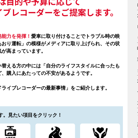
は目的や予算に応じて
イブレコーダーをご提案します。
拠能力を発揮！
愛車に取り付けることでトラブル時の映
あおり運転」の模様がメディアに取り上げられ、その状
気が高まっています。
い替える方の中には「自分のライフスタイルに合ったも
ど、購入にあたっての不安があるようです。
ドライブレコーダーの最新事情」をご紹介します。
す。
見たい項目をクリック！