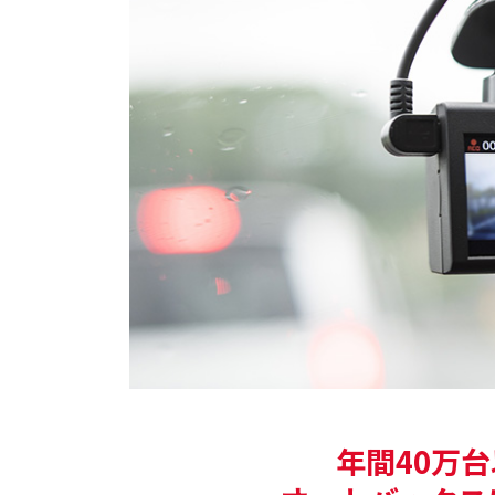
年間40万