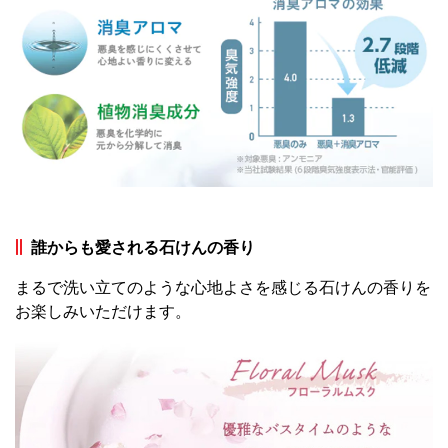
誰からも愛される石けんの香り
まるで洗い立てのような心地よさを感じる石けんの香りを
お楽しみいただけます。