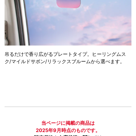
吊るだけで香り広がるプレートタイプ。ヒーリングムス
ク/マイルドサボン/リラックスブルームから選べます。
当ページに掲載の商品は
2025年9月時点のものです。