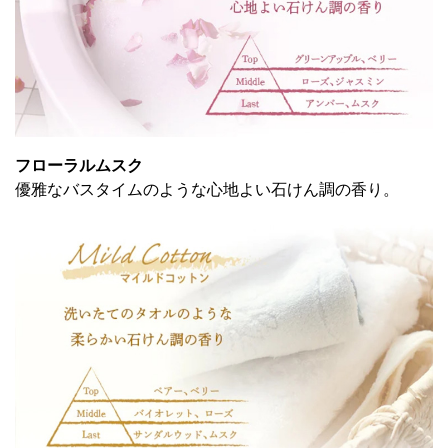
フローラルムスク
優雅なバスタイムのような心地よい石けん調の香り。