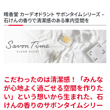
晴香堂 カーデオドラント サボンタイムシリーズ –
石けんの香りで清潔感のある車内空間を
こだわったのは清潔感！
「みんな
が心地よく過ごせる空間を作りた
い」
という想いから生まれた、石
けんの香りの
サボンタイムシリー