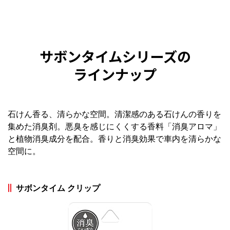
サボンタイムシリーズの
ラインナップ
石けん香る、清らかな空間。清潔感のある石けんの香りを
集めた消臭剤。悪臭を感じにくくする香料「消臭アロマ」
と植物消臭成分を配合。香りと消臭効果で車内を清らかな
空間に。
サボンタイム クリップ