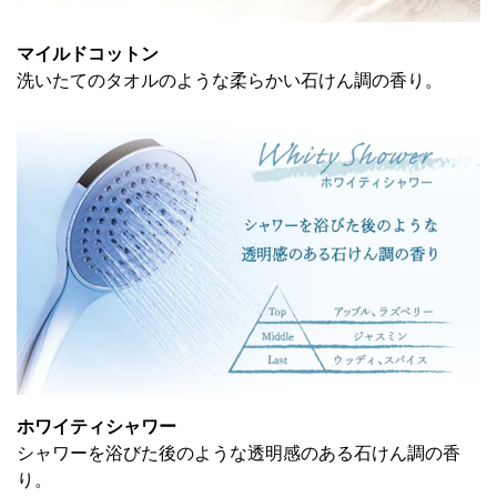
マイルドコットン
洗いたてのタオルのような柔らかい石けん調の香り。
ホワイティシャワー
シャワーを浴びた後のような透明感のある石けん調の香
り。