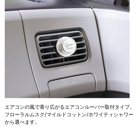
エアコンの風で香り広がるエアコンルーバー取付タイプ。
フローラルムスク/マイルドコットン/ホワイティシャワー
から選べます。