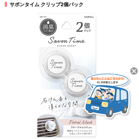
サボンタイム クリップ2個パック