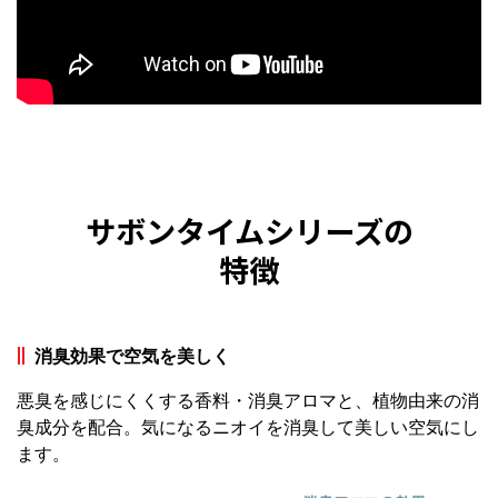
サボンタイムシリーズの
特徴
消臭効果で空気を美しく
悪臭を感じにくくする香料・消臭アロマと、植物由来の消
臭成分を配合。気になるニオイを消臭して美しい空気にし
ます。