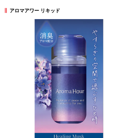
アロマアワー リキッド