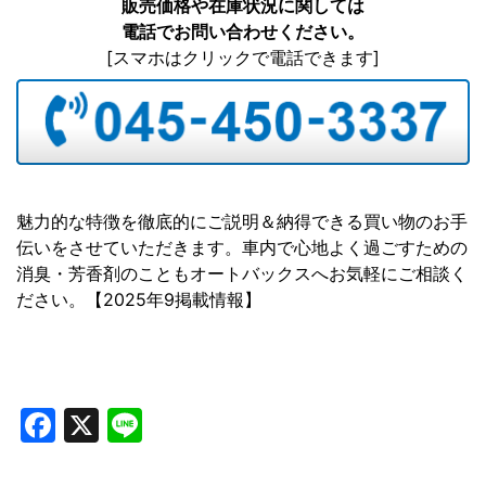
販売価格や在庫状況に関しては
電話でお問い合わせください。
[スマホはクリックで電話できます]
魅力的な特徴を徹底的にご説明＆納得できる買い物のお手
伝いをさせていただきます。車内で心地よく過ごすための
消臭・芳香剤のこともオートバックスへお気軽にご相談く
ださい。【2025年9掲載情報】
Facebook
X
Line