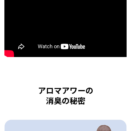
アロマアワーの
消臭の秘密