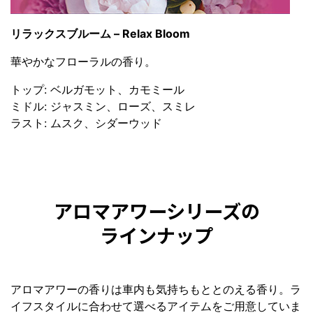
リラックスブルーム – Relax Bloom
華やかなフローラルの香り。
トップ: ベルガモット、カモミール
ミドル: ジャスミン、ローズ、スミレ
ラスト: ムスク、シダーウッド
アロマアワーシリーズの
ラインナップ
アロマアワーの香りは車内も気持ちもととのえる香り。ラ
イフスタイルに合わせて選べるアイテムをご用意していま