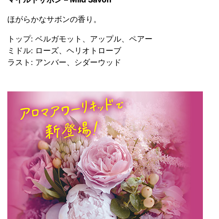
ほがらかなサボンの香り。
トップ: ベルガモット、アップル、ペアー
ミドル: ローズ、ヘリオトローブ
ラスト: アンバー、シダーウッド