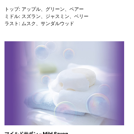
トップ: アップル、グリーン、ペアー
ミドル: スズラン、ジャスミン、ベリー
ラスト: ムスク、サンダルウッド
マイルドサボン – Mild Savon