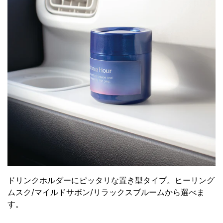
ドリンクホルダーにピッタリな置き型タイプ。ヒーリング
ムスク/マイルドサボン/リラックスブルームから選べま
す。