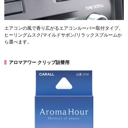
エアコンの風で香り広がるエアコンルーバー取付タイプ。
ヒーリングムスク/マイルドサボン/リラックスブルームか
ら選べます。
アロマアワー クリップ詰替用