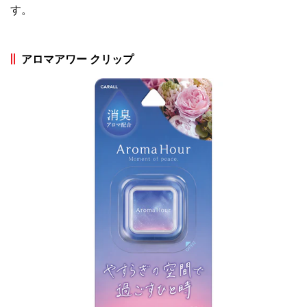
す。
アロマアワー クリップ