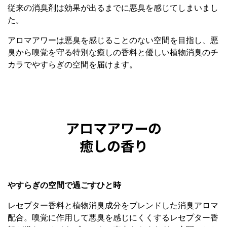
従来の消臭剤は効果が出るまでに悪臭を感じてしまいまし
た。
アロマアワーは悪臭を感じることのない空間を目指し、悪
臭から嗅覚を守る特別な癒しの香料と優しい植物消臭のチ
カラでやすらぎの空間を届けます。
アロマアワーの
癒しの香り
やすらぎの空間で過ごすひと時
レセプター香料と植物消臭成分をブレンドした消臭アロマ
配合。嗅覚に作用して悪臭を感じにくくするレセプター香