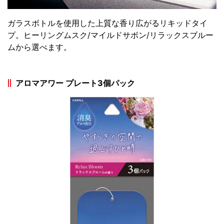
ガラスボトルを使用した上質な香り広がるリキッドタイ
プ。ヒーリングムスク/マイルドサボン/リラックスブルー
ムから選べます。
アロマアワー プレート3個パック