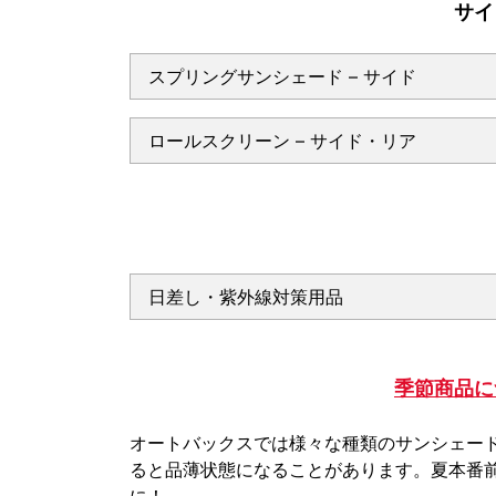
サイ
スプリングサンシェード – サイド
ロールスクリーン – サイド・リア
日差し・紫外線対策用品
季節商品に
オートバックスでは様々な種類のサンシェー
ると品薄状態になることがあります。夏本番