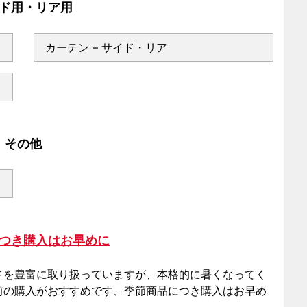
ド用・リア用
カーテン – サイド・リア
その他
つき購入はお早めに
ドを豊富に取り扱っていますが、本格的に暑くなってく
前の購入がおすすめです、季節商品につき購入はお早め