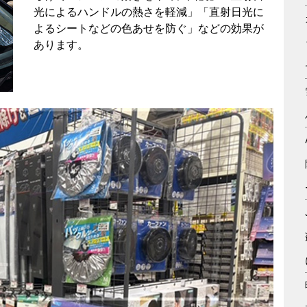
光によるハンドルの熱さを軽減」「直射日光に
よるシートなどの色あせを防ぐ」などの効果が
あります。