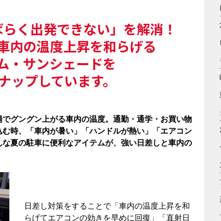
ばらく出発できない」を解消！
車内の温度上昇を和らげる
ム・サンシェードを
ナップしています。
陽でグングン上がる車内の温度。通勤・通学・お買い物
込む時、「車内が暑い」「ハンドルが熱い」「エアコン
んな夏の駐車に便利なアイテムが、強い日差しと車内の
日差し対策をすることで「車内の温度上昇を和
らげてエアコンの効きを早めに回復」「直射日