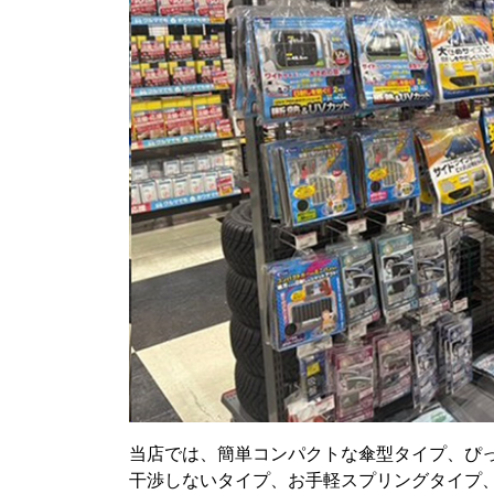
当店では、簡単コンパクトな傘型タイプ、ぴ
干渉しないタイプ、お手軽スプリングタイプ