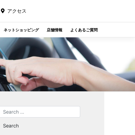
アクセス
ネットショッピング
店舗情報
よくあるご質問