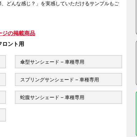
際、どんな感じ？」を実感していただけるサンプルもご
ージの掲載商品
フロント用
傘型サンシェード – 車種専用
スプリングサンシェード – 車種専用
蛇腹サンシェード – 車種専用