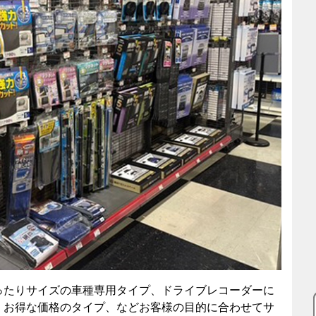
ったりサイズの車種専用タイプ、ドライブレコーダーに
、お得な価格のタイプ、などお客様の目的に合わせてサ