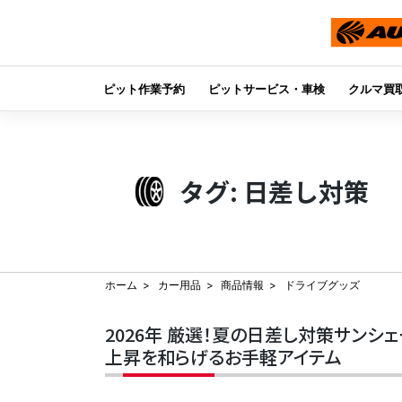
ピット作業予約
ピットサービス・車検
クルマ買
Skip
to
content
タグ:
日差し対策
ホーム
カー用品
商品情報
ドライブグッズ
2026年 厳選！夏の日差し対策サンシェ
上昇を和らげるお手軽アイテム