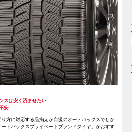
ンスは安く済ませたい
不安
乗り方に対応する品揃えが自慢のオートバックスでしか
オートバックスプライベートブランドタイヤ」がおすす