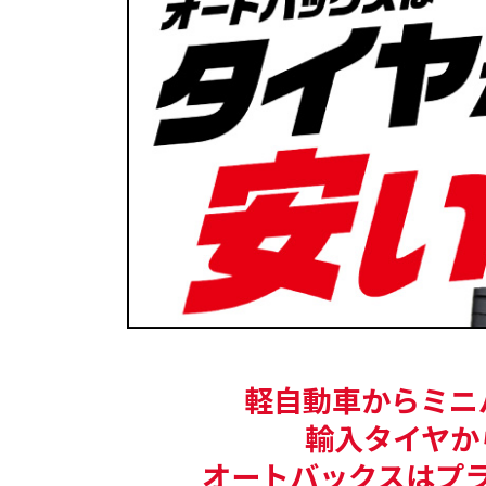
軽自動車からミニ
輸入タイヤか
オートバックスはプ