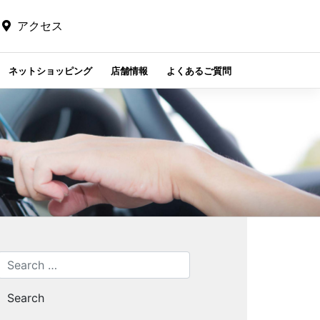
アクセス
ネットショッピング
店舗情報
よくあるご質問