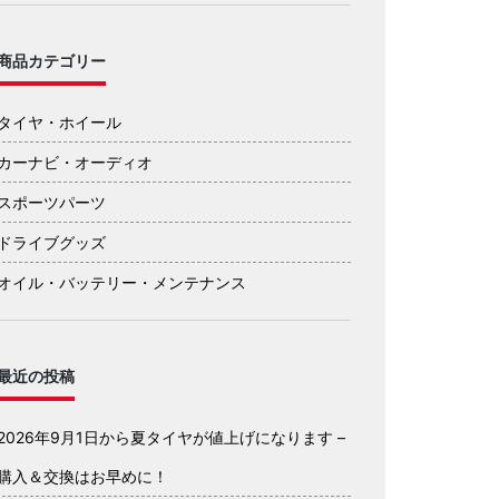
商品カテゴリー
タイヤ・ホイール
カーナビ・オーディオ
スポーツパーツ
ドライブグッズ
オイル・バッテリー・メンテナンス
最近の投稿
2026年9月1日から夏タイヤが値上げになります –
購入＆交換はお早めに！