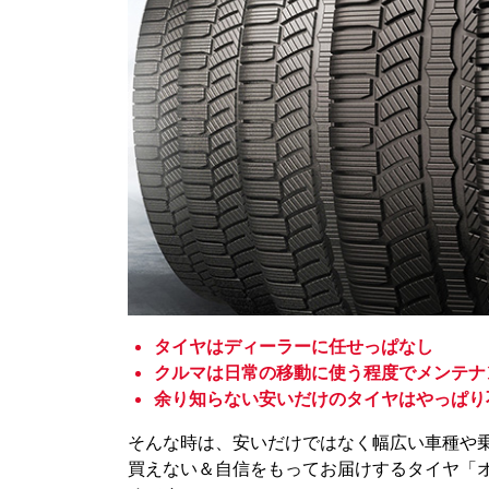
タイヤはディーラーに任せっぱなし
クルマは日常の移動に使う程度でメンテナ
余り知らない安いだけのタイヤはやっぱり
そんな時は、安いだけではなく幅広い車種や
買えない＆自信をもってお届けするタイヤ「