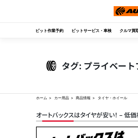
ピット作業予約
ピットサービス・車検
クルマ買
Skip
to
content
タグ:
プライベート
ホーム
カー用品
商品情報
タイヤ・ホイール
オートバックスはタイヤが安い！ – 低