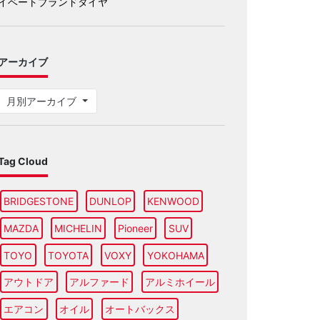
イベートブランドタイヤ
アーカイブ
月別アーカイブ
Tag Cloud
BRIDGESTONE
DUNLOP
KENWOOD
MAZDA
MICHELIN
Pioneer
SUV
TOYO
TOYOTA
VOXY
YOKOHAMA
アウトドア
アルファード
アルミホイール
エアコン
オイル
オートバックス