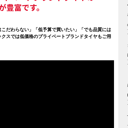
が豊富です。
はこだわらない」「低予算で買いたい」「でも品質には
ックスでは低価格のプライベートブランドタイヤもご用