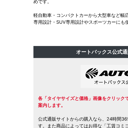
めです。
軽自動車・コンパクトカーから大型車など幅
専用設計・SUV専用設計やスポーツカーにも
オートバックス公式通
各「タイヤサイズと価格」画像をクリック
案内します。
公式通販サイトからの購入なら、24時間3
す。また商品によってはお得な「工賃コミ