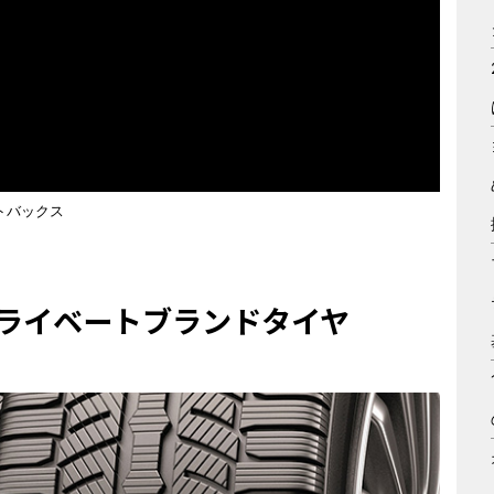
トバックス
ライベートブランド
タイヤ