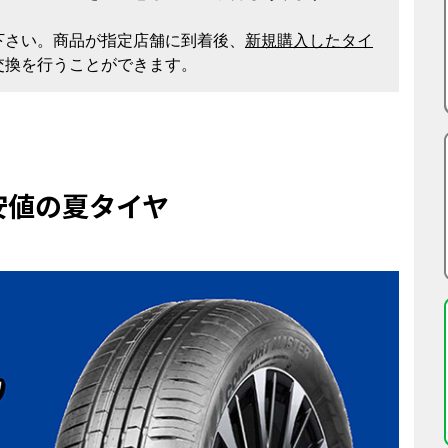
下さい。商品が指定店舗に到着後、
新規購入したタイ
交換を行うことができます。
安値の夏タイヤ