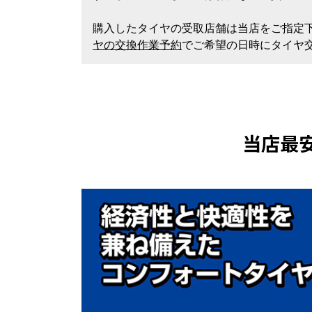
購入したタイヤの受取店舗は当店をご指定
ヤの交換作業予約
でご希望の日時にタイヤ
当店最