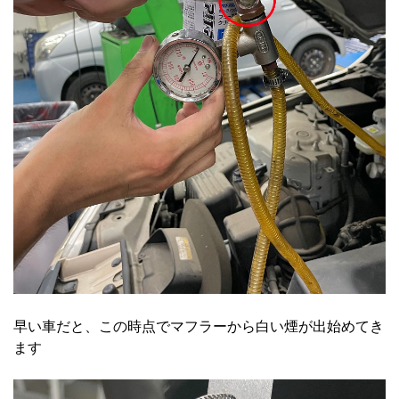
早い車だと、この時点でマフラーから白い煙が出始めてき
ます