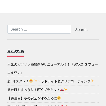
最近の投稿
人気のガソリン添加剤がリニューアル！！『WAKO´S フュー
エルワン』
超! オススメ！
ヘッドライト超クリアコーティング
見た目もすっきり！ETCブラケット
【要注目】冬の安全を守るために