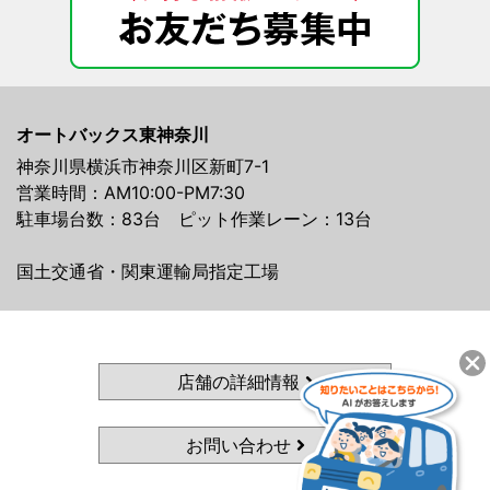
オートバックス東神奈川
神奈川県横浜市神奈川区新町7-1
営業時間：AM10:00-PM7:30
駐車場台数：83台 ピット作業レーン：13台
国土交通省・関東運輸局指定工場
店舗の詳細情報
お問い合わせ