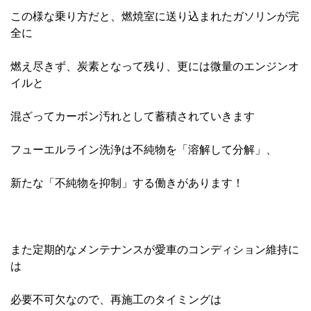
この様な乗り方だと、燃焼室に送り込まれたガソリンが完
全に
燃え尽きず、炭素となって残り、更には微量のエンジンオ
イルと
混ざってカーボン汚れとして蓄積されていきます
フューエルライン洗浄は不純物を「溶解して分解」、
新たな「不純物を抑制」する働きがあります！
また定期的なメンテナンスが愛車のコンディション維持に
は
必要不可欠なので、再施工のタイミングは