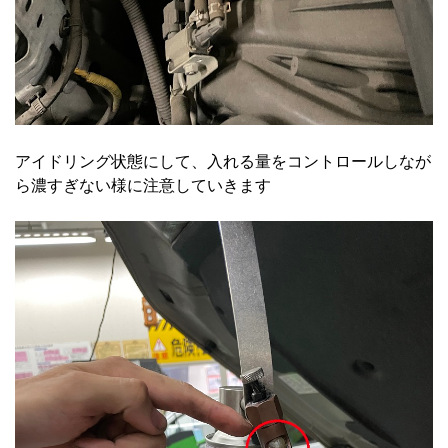
アイドリング状態にして、入れる量をコントロールしなが
ら濃すぎない様に注意していきます