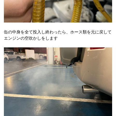
缶の中身を全て投入し終わったら、ホース類を元に戻して
エンジンの空吹かしをします