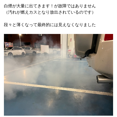
白煙が大量に出てきます！が故障ではありません
（汚れが燃えカスとなり放出されているのです）
段々と薄くなって最終的には見えなくなりました