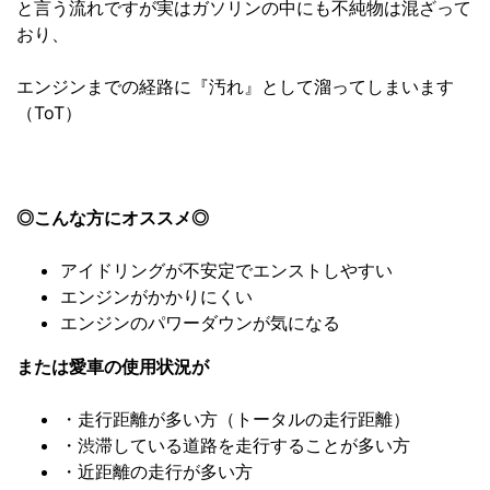
と言う流れですが実はガソリンの中にも不純物は混ざって
おり、
エンジンまでの経路に『汚れ』として溜ってしまいます
（ToT）
◎こんな方にオススメ◎
アイドリングが不安定でエンストしやすい
エンジンがかかりにくい
エンジンのパワーダウンが気になる
または愛車の使用状況が
・走行距離が多い方（トータルの走行距離）
・渋滞している道路を走行することが多い方
・近距離の走行が多い方