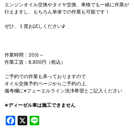
エンジンオイル交換やタイヤ交換、車検でも一緒に作業が
行えますし、もちろん単体での作業も可能です！
ぜひ、１度お試しください♪
作業時間：20分～
作業工賃：8,800円（税込）
ご予約での作業も承っておりますので
オイル交換予約ページからご予約の上、
備考欄に※フューエルライン洗浄希望とご記入ください
※ディーゼル車は施工できません
Facebook
X
Line